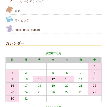
バルーンロンパース
書籍
ラッピング
kucca dress sumire
カレンダー
2026年8月
日
月
火
水
木
金
土
1
2
3
4
5
6
7
8
9
10
11
12
13
14
15
16
17
18
19
20
21
22
23
24
25
26
27
28
29
30
31