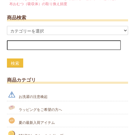
布おむつ（吸収体）の取り換え頻度
商品検索
検索
商品カテゴリ
お洗濯の注意喚起
ラッピングをご希望の方へ
夏の最新入荷アイテム