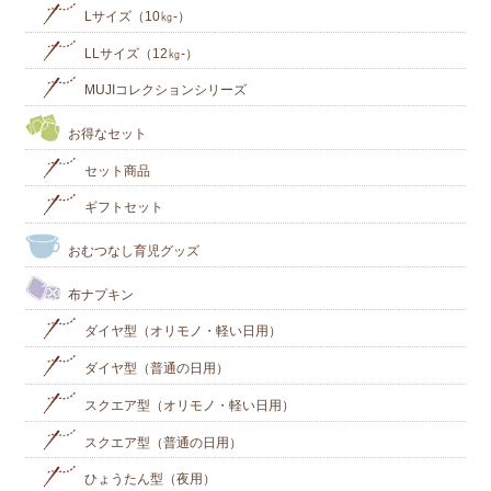
Lサイズ（10㎏-）
LLサイズ（12㎏-）
MUJIコレクションシリーズ
お得なセット
セット商品
ギフトセット
おむつなし育児グッズ
布ナプキン
ダイヤ型（オリモノ・軽い日用）
ダイヤ型（普通の日用）
スクエア型（オリモノ・軽い日用）
スクエア型（普通の日用）
ひょうたん型（夜用）