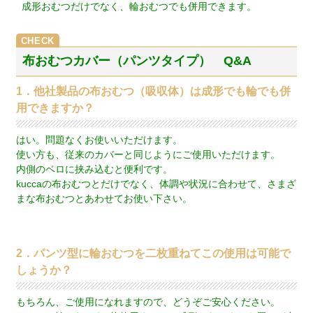
成形おむつだけでなく、輪おむつでも併用できます。
布おむつカバー（パンツタイプ） Q&A
1．他社製品の布おむつ（吸収体）は成形でも輪でも併
用できますか？
はい。問題なくお使いいただけます。
使い方も、従来のカバーと同じようにご使用いただけます。
内側のベロに挟み込むと便利です。
kuccaの布おむつとだけでなく、体調や状況に合わせて、さまざ
まな布おむつとあわせてお使い下さい。
2．パンツ型に輪おむつを二枚重ねてこの使用は可能で
しょうか？
もちろん、ご使用になれますので、どうぞご安心ください。