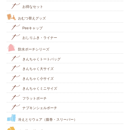
お得なセット
おむつ替えグッズ
Peeキャップ
おしりふき・ライナー
防水ポーチシリーズ
きんちゃくトートバッグ
きんちゃく大サイズ
きんちゃく小サイズ
きんちゃくミニサイズ
フラットポーチ
ナプキンシェルポーチ
冷えとりウェア（腹巻・スリーパー）