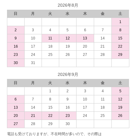
2026年8月
日
月
火
水
木
金
土
1
2
3
4
5
6
7
8
9
10
11
12
13
14
15
16
17
18
19
20
21
22
23
24
25
26
27
28
29
30
31
2026年9月
日
月
火
水
木
金
土
1
2
3
4
5
6
7
8
9
10
11
12
13
14
15
16
17
18
19
20
21
22
23
24
25
26
27
28
29
30
電話も受けておりますが、不在時間が多いので、その際は