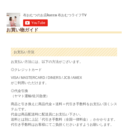
お買い物ガイド
お支払い方法
お支払い方法には、以下の方法がございます。
◎クレジットカード
VISA / MASTERCARD / DINERS / JCB / AMEX
がご利用いただけます。
◎代金引換
（ヤマト運輸/佐川急便）
商品と引き換えに商品代金＋送料＋代引き手数料をお支払い頂くシス
テムです。
代金は商品配送時に配送員にお支払い下さい。
送料とは別に上記「代引き手数料（全国一律料金）」かかかります。
代引き手数料はお客様にてご負担くださいますようお願いします。