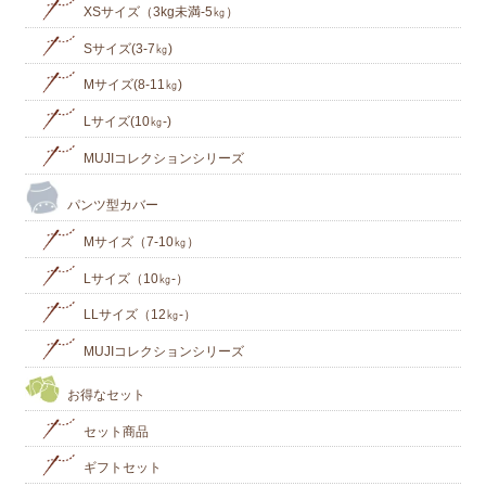
XSサイズ（3kg未満-5㎏）
Sサイズ(3-7㎏)
Mサイズ(8-11㎏)
Lサイズ(10㎏‐)
MUJIコレクションシリーズ
パンツ型カバー
Mサイズ（7-10㎏）
Lサイズ（10㎏-）
LLサイズ（12㎏-）
MUJIコレクションシリーズ
お得なセット
セット商品
ギフトセット