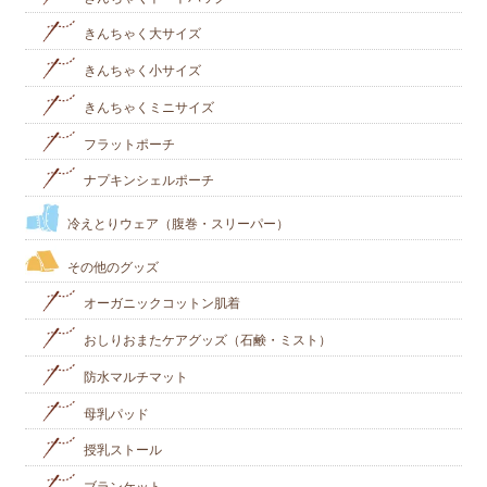
きんちゃく大サイズ
きんちゃく小サイズ
きんちゃくミニサイズ
フラットポーチ
ナプキンシェルポーチ
冷えとりウェア（腹巻・スリーパー）
その他のグッズ
オーガニックコットン肌着
おしりおまたケアグッズ（石鹸・ミスト）
防水マルチマット
母乳パッド
授乳ストール
ブランケット