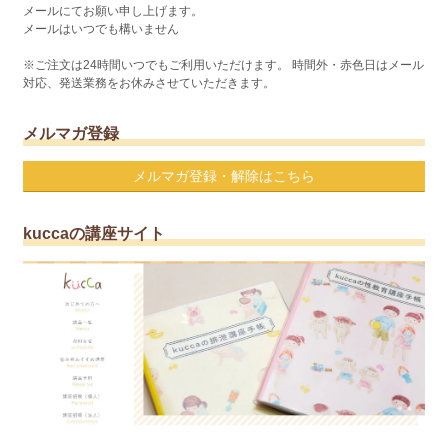
メールにてお願い申し上げます。
メールはいつでも構いません
※ご注文は24時間いつでもご利用いただけます。 時間外・赤色日はメール
対応、発送業務をお休みさせていただきます。
メルマガ登録
メルマガ登録・解除はこちら
kuccaの講座サイト