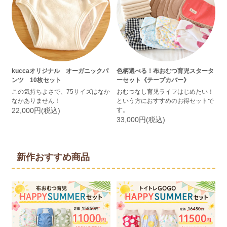
kuccaオリジナル オーガニックパ
色柄選べる！布おむつ育児スタータ
ンツ 10枚セット
ーセット《テープカバー》
この気持ちよさで、75サイズはなか
おむつなし育児ライフはじめたい！
なかありません！
という方におすすめのお得セットで
22,000円(税込)
す。
33,000円(税込)
新作おすすめ商品