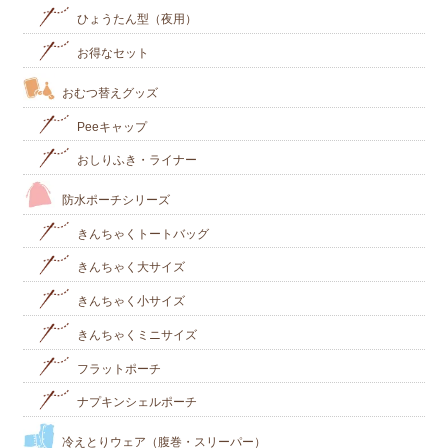
ひょうたん型（夜用）
お得なセット
おむつ替えグッズ
Peeキャップ
おしりふき・ライナー
防水ポーチシリーズ
きんちゃくトートバッグ
きんちゃく大サイズ
きんちゃく小サイズ
きんちゃくミニサイズ
フラットポーチ
ナプキンシェルポーチ
冷えとりウェア（腹巻・スリーパー）