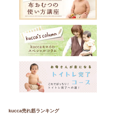
kucca売れ筋ランキング