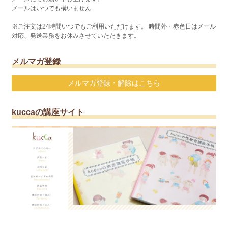
メールはいつでも構いません
※ご注文は24時間いつでもご利用いただけます。 時間外・赤色日はメール
対応、発送業務をお休みさせていただきます。
メルマガ登録
メルマガ登録・解除はこちら
kuccaの講座サイト