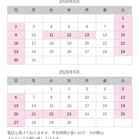
2026年8月
日
月
火
水
木
金
土
1
2
3
4
5
6
7
8
9
10
11
12
13
14
15
16
17
18
19
20
21
22
23
24
25
26
27
28
29
30
31
2026年9月
日
月
火
水
木
金
土
1
2
3
4
5
6
7
8
9
10
11
12
13
14
15
16
17
18
19
20
21
22
23
24
25
26
27
28
29
30
電話も受けておりますが、不在時間が多いので、その際は
メールにてお願い申し上げます。