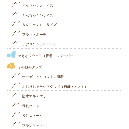
きんちゃく大サイズ
きんちゃく小サイズ
きんちゃくミニサイズ
フラットポーチ
ナプキンシェルポーチ
冷えとりウェア（腹巻・スリーパー）
その他のグッズ
オーガニックコットン肌着
おしりおまたケアグッズ（石鹸・ミスト）
防水マルチマット
母乳パッド
授乳ストール
ブランケット