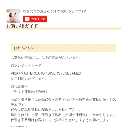
お買い物ガイド
お支払い方法
お支払い方法には、以下の方法がございます。
◎クレジットカード
VISA / MASTERCARD / DINERS / JCB / AMEX
がご利用いただけます。
◎代金引換
（ヤマト運輸/佐川急便）
商品と引き換えに商品代金＋送料＋代引き手数料をお支払い頂くシス
テムです。
代金は商品配送時に配送員にお支払い下さい。
送料とは別に上記「代引き手数料（全国一律料金）」かかかります。
代引き手数料はお客様にてご負担くださいますようお願いします。