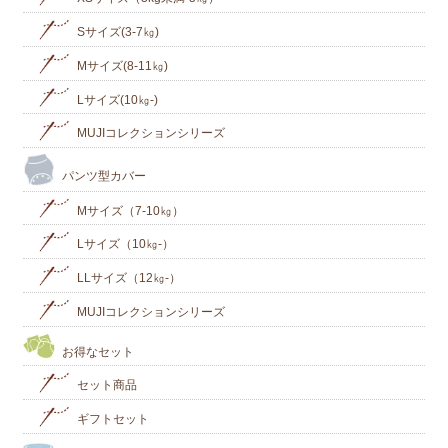
Sサイズ(3-7㎏)
Mサイズ(8-11㎏)
Lサイズ(10㎏‐)
MUJIコレクションシリーズ
パンツ型カバー
Mサイズ（7-10㎏）
Lサイズ（10㎏-）
LLサイズ（12㎏-）
MUJIコレクションシリーズ
お得なセット
セット商品
ギフトセット