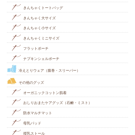
きんちゃくトートバッグ
きんちゃく大サイズ
きんちゃく小サイズ
きんちゃくミニサイズ
フラットポーチ
ナプキンシェルポーチ
冷えとりウェア（腹巻・スリーパー）
その他のグッズ
オーガニックコットン肌着
おしりおまたケアグッズ（石鹸・ミスト）
防水マルチマット
母乳パッド
授乳ストール