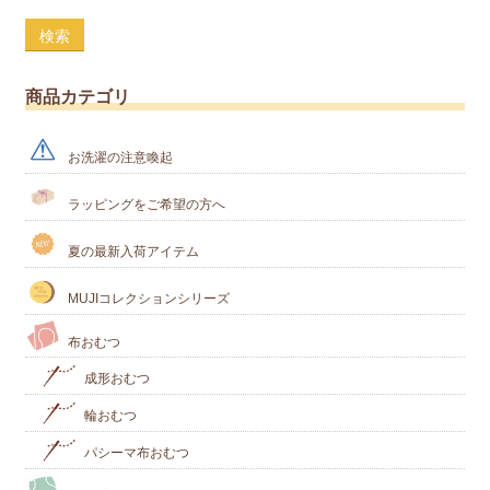
検索
商品カテゴリ
お洗濯の注意喚起
ラッピングをご希望の方へ
夏の最新入荷アイテム
MUJIコレクションシリーズ
布おむつ
成形おむつ
輪おむつ
パシーマ布おむつ