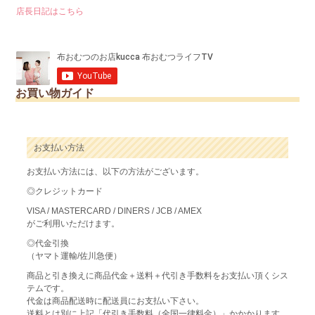
店長日記はこちら
お買い物ガイド
お支払い方法
お支払い方法には、以下の方法がございます。
◎クレジットカード
VISA / MASTERCARD / DINERS / JCB / AMEX
がご利用いただけます。
◎代金引換
（ヤマト運輸/佐川急便）
商品と引き換えに商品代金＋送料＋代引き手数料をお支払い頂くシス
テムです。
代金は商品配送時に配送員にお支払い下さい。
送料とは別に上記「代引き手数料（全国一律料金）」かかかります。