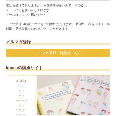
電話も受けておりますが、不在時間が多いので、その際は
メールにてお願い申し上げます。
メールはいつでも構いません
※ご注文は24時間いつでもご利用いただけます。 時間外・赤色日はメール
対応、発送業務をお休みさせていただきます。
メルマガ登録
メルマガ登録・解除はこちら
kuccaの講座サイト