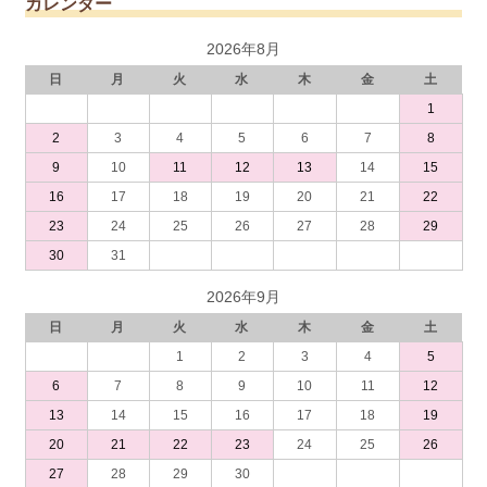
カレンダー
2026年8月
日
月
火
水
木
金
土
1
2
3
4
5
6
7
8
9
10
11
12
13
14
15
16
17
18
19
20
21
22
23
24
25
26
27
28
29
30
31
2026年9月
日
月
火
水
木
金
土
1
2
3
4
5
6
7
8
9
10
11
12
13
14
15
16
17
18
19
20
21
22
23
24
25
26
27
28
29
30