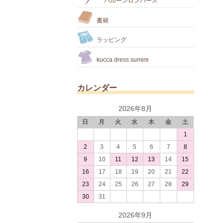
バルーンロンパース
書籍
ラッピング
kucca dress sumire
カレンダー
2026年8月
日
月
火
水
木
金
土
1
2
3
4
5
6
7
8
9
10
11
12
13
14
15
16
17
18
19
20
21
22
23
24
25
26
27
28
29
30
31
2026年9月