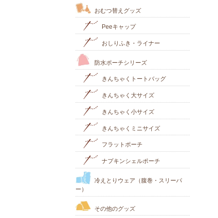
おむつ替えグッズ
Peeキャップ
おしりふき・ライナー
防水ポーチシリーズ
きんちゃくトートバッグ
きんちゃく大サイズ
きんちゃく小サイズ
きんちゃくミニサイズ
フラットポーチ
ナプキンシェルポーチ
冷えとりウェア（腹巻・スリーパ
ー）
その他のグッズ