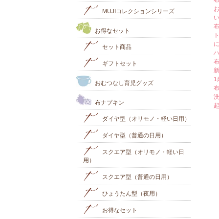
MUJIコレクションシリーズ
お得なセット
セット商品
ギフトセット
おむつなし育児グッズ
布ナプキン
ダイヤ型（オリモノ・軽い日用）
ダイヤ型（普通の日用）
スクエア型（オリモノ・軽い日
用）
スクエア型（普通の日用）
ひょうたん型（夜用）
お得なセット