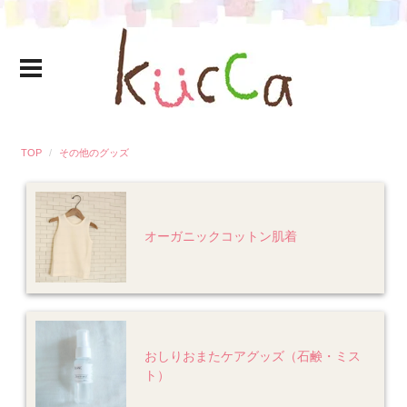
TOP
その他のグッズ
オーガニックコットン肌着
おしりおまたケアグッズ（石鹸・ミス
ト）