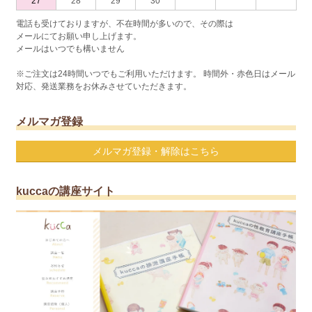
27
28
29
30
電話も受けておりますが、不在時間が多いので、その際は
メールにてお願い申し上げます。
メールはいつでも構いません
※ご注文は24時間いつでもご利用いただけます。 時間外・赤色日はメール
対応、発送業務をお休みさせていただきます。
メルマガ登録
メルマガ登録・解除はこちら
kuccaの講座サイト