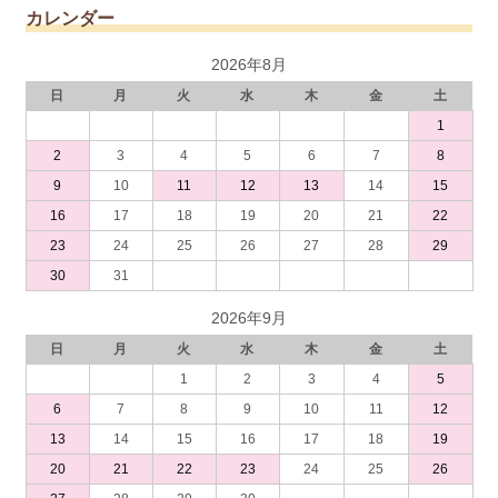
カレンダー
2026年8月
日
月
火
水
木
金
土
1
2
3
4
5
6
7
8
9
10
11
12
13
14
15
16
17
18
19
20
21
22
23
24
25
26
27
28
29
30
31
2026年9月
日
月
火
水
木
金
土
1
2
3
4
5
6
7
8
9
10
11
12
13
14
15
16
17
18
19
20
21
22
23
24
25
26