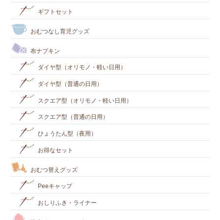
ギフトセット
おむつなし育児グッズ
布ナプキン
ダイヤ型（オリモノ・軽い日用）
ダイヤ型（普通の日用）
スクエア型（オリモノ・軽い日用）
スクエア型（普通の日用）
ひょうたん型（夜用）
お得なセット
おむつ替えグッズ
Peeキャップ
おしりふき・ライナー