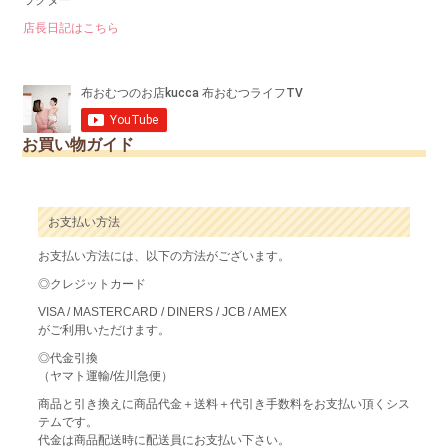
ラクター
店長日記はこちら
お買い物ガイド
お支払い方法
お支払い方法には、以下の方法がございます。
◎クレジットカード
VISA / MASTERCARD / DINERS / JCB / AMEX
がご利用いただけます。
◎代金引換
（ヤマト運輸/佐川急便）
商品と引き換えに商品代金＋送料＋代引き手数料をお支払い頂くシス
テムです。
代金は商品配送時に配送員にお支払い下さい。