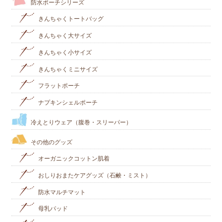
防水ポーチシリーズ
きんちゃくトートバッグ
きんちゃく大サイズ
きんちゃく小サイズ
きんちゃくミニサイズ
フラットポーチ
ナプキンシェルポーチ
冷えとりウェア（腹巻・スリーパー）
その他のグッズ
オーガニックコットン肌着
おしりおまたケアグッズ（石鹸・ミスト）
防水マルチマット
母乳パッド