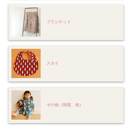
ブランケット
スタイ
その他（雑貨、他）