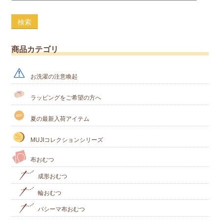
検索
商品カテゴリ
お洗濯の注意喚起
ラッピングをご希望の方へ
夏の最新入荷アイテム
MUJIコレクションシリーズ
布おむつ
成形おむつ
輪おむつ
パシーマ布おむつ