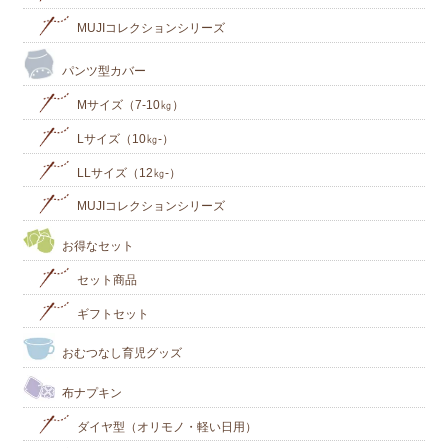
MUJIコレクションシリーズ
パンツ型カバー
Mサイズ（7-10㎏）
Lサイズ（10㎏-）
LLサイズ（12㎏-）
MUJIコレクションシリーズ
お得なセット
セット商品
ギフトセット
おむつなし育児グッズ
布ナプキン
ダイヤ型（オリモノ・軽い日用）