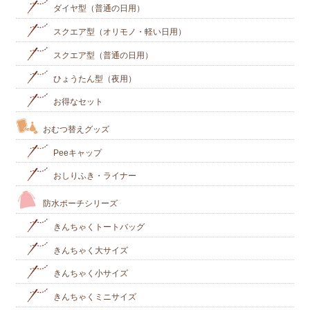
ダイヤ型（普通の日用）
スクエア型（オリモノ・軽い日用）
スクエア型（普通の日用）
ひょうたん型（夜用）
お得なセット
おむつ替えグッズ
Peeキャップ
おしりふき・ライナー
防水ポーチシリーズ
きんちゃくトートバッグ
きんちゃく大サイズ
きんちゃく小サイズ
きんちゃくミニサイズ