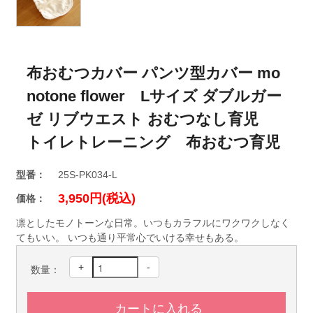
布おむつカバー パンツ型カバー mo
notone flower Lサイズ ダブルガー
ゼ リブウエスト おむつなし育児
トイレトレーニング 布おむつ育児
型番：
25S-PK034-L
3,950円(税込)
価格：
凛としたモノトーンな日常。いつもカラフルにワクワクしなく
てもいい。 いつも通り平常心でいける幸せもある。
+
-
数量：