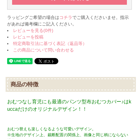
ラッピングご希望の場合は
コチラ
でご購入くださいませ。指示
があれば備考欄にご記入ください。
レビューを見る(0件)
レビューを投稿
特定商取引法に基づく表記（返品等）
この商品について問い合わせる
商品の特徴
おむつなし育児にも最適のパンツ型布おむつカバー♪はk
uccaだけのオリジナルデザイン！！
おむつ替えも楽しくなるような可愛いデザイン。
※生地のデザイン上、裁断配置の関係上、画像と同じ柄にならない