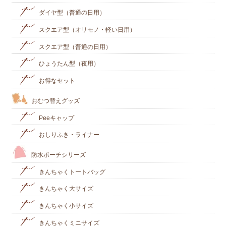
ダイヤ型（普通の日用）
スクエア型（オリモノ・軽い日用）
スクエア型（普通の日用）
ひょうたん型（夜用）
お得なセット
おむつ替えグッズ
Peeキャップ
おしりふき・ライナー
防水ポーチシリーズ
きんちゃくトートバッグ
きんちゃく大サイズ
きんちゃく小サイズ
きんちゃくミニサイズ