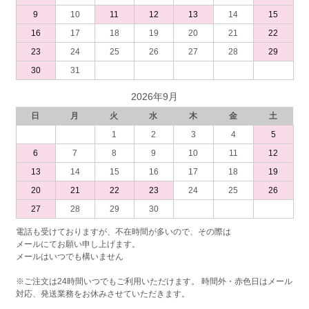
9
10
11
12
13
14
15
16
17
18
19
20
21
22
23
24
25
26
27
28
29
30
31
2026年9月
日
月
火
水
木
金
土
1
2
3
4
5
6
7
8
9
10
11
12
13
14
15
16
17
18
19
20
21
22
23
24
25
26
27
28
29
30
電話も受けておりますが、不在時間が多いので、その際は
メールにてお願い申し上げます。
メールはいつでも構いません
※ご注文は24時間いつでもご利用いただけます。 時間外・赤色日はメール
対応、発送業務をお休みさせていただきます。