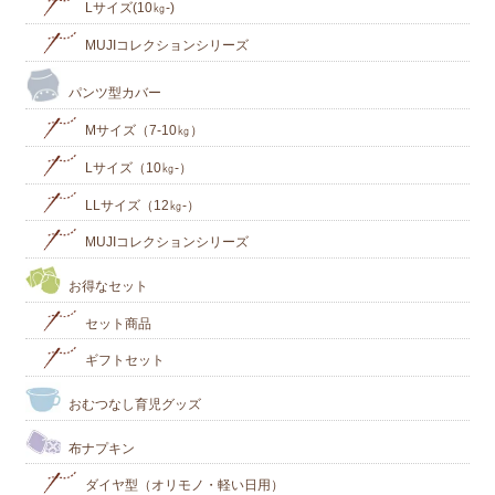
Lサイズ(10㎏‐)
MUJIコレクションシリーズ
パンツ型カバー
Mサイズ（7-10㎏）
Lサイズ（10㎏-）
LLサイズ（12㎏-）
MUJIコレクションシリーズ
お得なセット
セット商品
ギフトセット
おむつなし育児グッズ
布ナプキン
ダイヤ型（オリモノ・軽い日用）