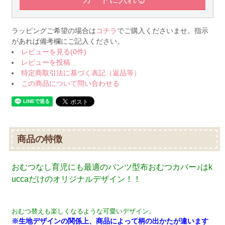
ラッピングご希望の場合は
コチラ
でご購入くださいませ。指示
があれば備考欄にご記入ください。
レビューを見る(0件)
レビューを投稿
特定商取引法に基づく表記（返品等）
この商品について問い合わせる
商品の特徴
おむつなし育児にも最適のパンツ型布おむつカバー♪はk
uccaだけのオリジナルデザイン！！
おむつ替えも楽しくなるような可愛いデザイン。
※生地デザインの関係上、商品によって柄の出かたが違います