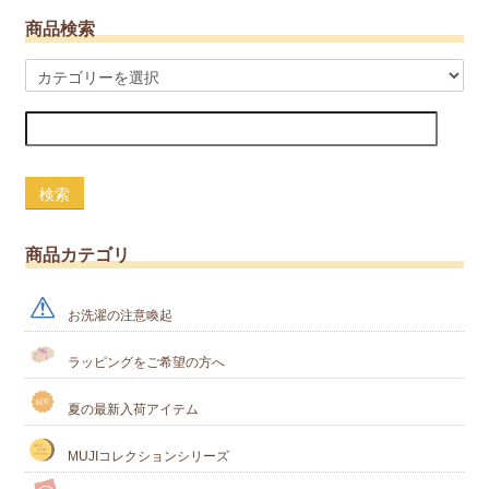
商品検索
検索
商品カテゴリ
お洗濯の注意喚起
ラッピングをご希望の方へ
夏の最新入荷アイテム
MUJIコレクションシリーズ