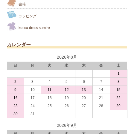
書籍
ラッピング
kucca dress sumire
カレンダー
2026年8月
日
月
火
水
木
金
土
1
2
3
4
5
6
7
8
9
10
11
12
13
14
15
16
17
18
19
20
21
22
23
24
25
26
27
28
29
30
31
2026年9月
日
月
火
水
木
金
土