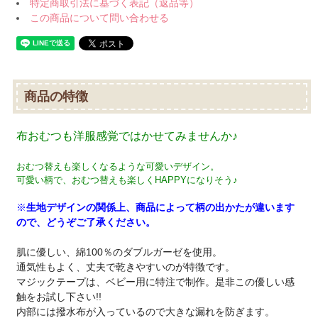
特定商取引法に基づく表記（返品等）
この商品について問い合わせる
商品の特徴
布おむつも洋服感覚ではかせてみませんか♪
おむつ替えも楽しくなるような可愛いデザイン。
可愛い柄で、おむつ替えも楽しくHAPPYになりそう♪
※
生地デザインの関係上、商品によって柄の出かたが違います
ので、どうぞご了承ください。
肌に優しい、綿100％のダブルガーゼを使用。
通気性もよく、丈夫で乾きやすいのが特徴です。
マジックテープは、ベビー用に特注で制作。是非この優しい感
触をお試し下さい!!
内部には撥水布が入っているので大きな漏れを防ぎます。