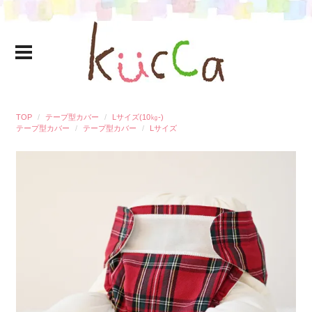
TOP
テープ型カバー
Lサイズ(10㎏‐)
テープ型カバー
テープ型カバー
Lサイズ