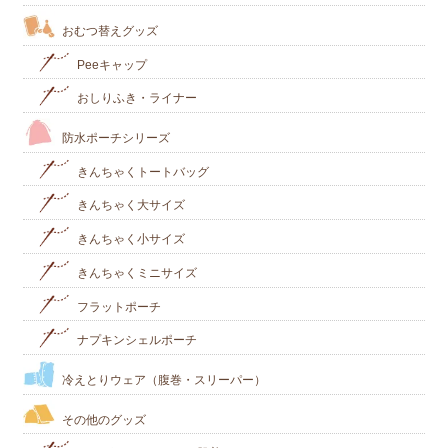
おむつ替えグッズ
Peeキャップ
おしりふき・ライナー
防水ポーチシリーズ
きんちゃくトートバッグ
きんちゃく大サイズ
きんちゃく小サイズ
きんちゃくミニサイズ
フラットポーチ
ナプキンシェルポーチ
冷えとりウェア（腹巻・スリーパー）
その他のグッズ