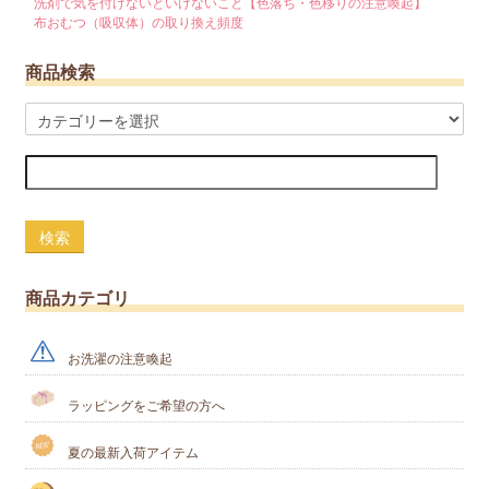
洗剤で気を付けないといけないこと【色落ち・色移りの注意喚起】
布おむつ（吸収体）の取り換え頻度
商品検索
検索
商品カテゴリ
お洗濯の注意喚起
ラッピングをご希望の方へ
夏の最新入荷アイテム