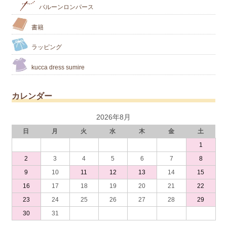
バルーンロンパース
書籍
ラッピング
kucca dress sumire
カレンダー
2026年8月
日
月
火
水
木
金
土
1
2
3
4
5
6
7
8
9
10
11
12
13
14
15
16
17
18
19
20
21
22
23
24
25
26
27
28
29
30
31