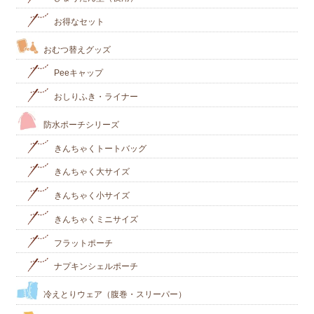
お得なセット
おむつ替えグッズ
Peeキャップ
おしりふき・ライナー
防水ポーチシリーズ
きんちゃくトートバッグ
きんちゃく大サイズ
きんちゃく小サイズ
きんちゃくミニサイズ
フラットポーチ
ナプキンシェルポーチ
冷えとりウェア（腹巻・スリーパー）