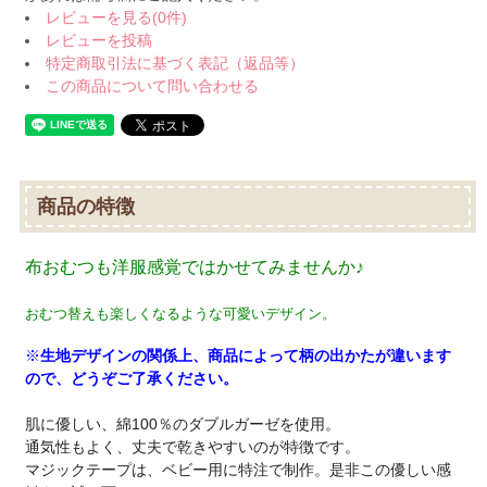
レビューを見る(0件)
レビューを投稿
特定商取引法に基づく表記（返品等）
この商品について問い合わせる
商品の特徴
布おむつも洋服感覚ではかせてみませんか♪
おむつ替えも楽しくなるような可愛いデザイン。
※
生地デザインの関係上、商品によって柄の出かたが違います
ので、どうぞご了承ください。
肌に優しい、綿100％のダブルガーゼを使用。
通気性もよく、丈夫で乾きやすいのが特徴です。
マジックテープは、ベビー用に特注で制作。是非この優しい感