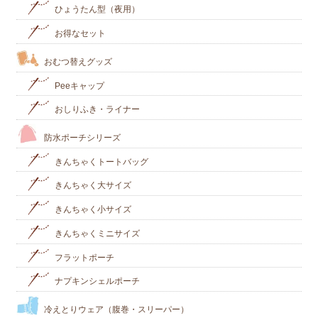
ひょうたん型（夜用）
お得なセット
おむつ替えグッズ
Peeキャップ
おしりふき・ライナー
防水ポーチシリーズ
きんちゃくトートバッグ
きんちゃく大サイズ
きんちゃく小サイズ
きんちゃくミニサイズ
フラットポーチ
ナプキンシェルポーチ
冷えとりウェア（腹巻・スリーパー）