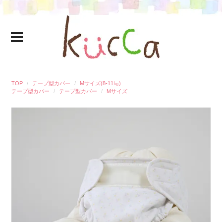
TOP
テープ型カバー
Mサイズ(8-11㎏)
テープ型カバー
テープ型カバー
Mサイズ