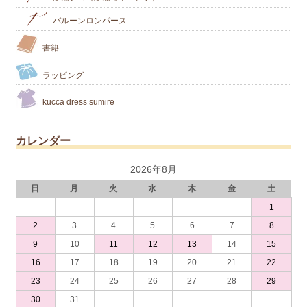
バルーンロンパース
書籍
ラッピング
kucca dress sumire
カレンダー
2026年8月
日
月
火
水
木
金
土
1
2
3
4
5
6
7
8
9
10
11
12
13
14
15
16
17
18
19
20
21
22
23
24
25
26
27
28
29
30
31