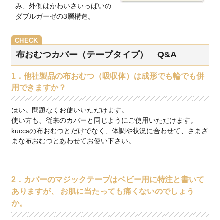
み、外側はかわいさいっぱいの
ダブルガーゼの3層構造。
布おむつカバー（テープタイプ） Q&A
1．他社製品の布おむつ（吸収体）は成形でも輪でも併
用できますか？
はい。問題なくお使いいただけます。
使い方も、従来のカバーと同じようにご使用いただけます。
kuccaの布おむつとだけでなく、体調や状況に合わせて、さまざ
まな布おむつとあわせてお使い下さい。
2．カバーのマジックテープはベビー用に特注と書いて
ありますが、 お肌に当たっても痛くないのでしょう
か。