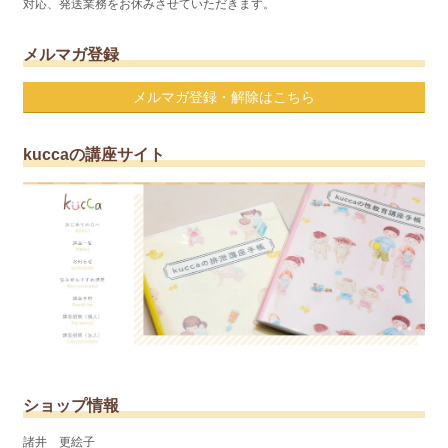
対応、発送業務をお休みさせていただきます。
メルマガ登録
メルマガ登録・解除はこちら
kuccaの講座サイト
ショップ情報
諸井 更絵子