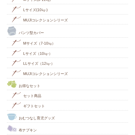
Lサイズ(10㎏‐)
MUJIコレクションシリーズ
パンツ型カバー
Mサイズ（7-10㎏）
Lサイズ（10㎏-）
LLサイズ（12㎏-）
MUJIコレクションシリーズ
お得なセット
セット商品
ギフトセット
おむつなし育児グッズ
布ナプキン