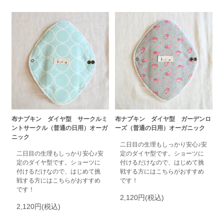
布ナプキン ダイヤ型 サークルミ
布ナプキン ダイヤ型 ガーデンロ
ントサークル（普通の日用）オーガ
ーズ（普通の日用）オーガニック
ニック
二日目の生理もしっかり安心♪安
二日目の生理もしっかり安心♪安
定のダイヤ型です。ショーツに
定のダイヤ型です。ショーツに
付けるだけなので、はじめて挑
付けるだけなので、はじめて挑
戦する方にはこちらがおすすめ
戦する方にはこちらがおすすめ
です！
です！
2,120円(税込)
2,120円(税込)