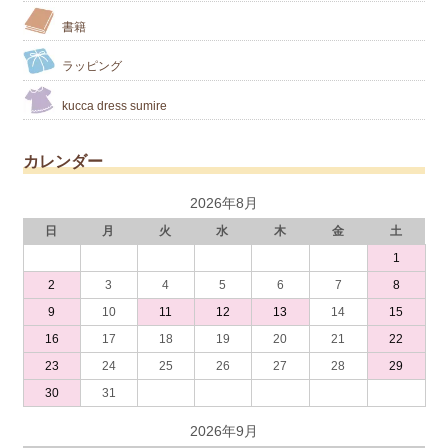
書籍
ラッピング
kucca dress sumire
カレンダー
2026年8月
日
月
火
水
木
金
土
1
2
3
4
5
6
7
8
9
10
11
12
13
14
15
16
17
18
19
20
21
22
23
24
25
26
27
28
29
30
31
2026年9月