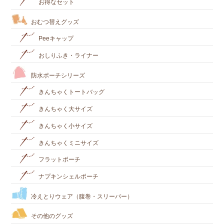
お得なセット
おむつ替えグッズ
Peeキャップ
おしりふき・ライナー
防水ポーチシリーズ
きんちゃくトートバッグ
きんちゃく大サイズ
きんちゃく小サイズ
きんちゃくミニサイズ
フラットポーチ
ナプキンシェルポーチ
冷えとりウェア（腹巻・スリーパー）
その他のグッズ