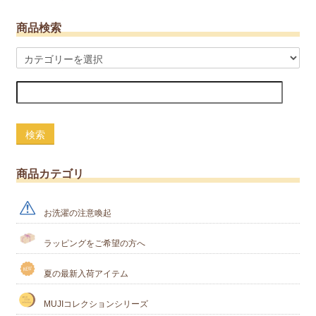
商品検索
検索
商品カテゴリ
お洗濯の注意喚起
ラッピングをご希望の方へ
夏の最新入荷アイテム
MUJIコレクションシリーズ