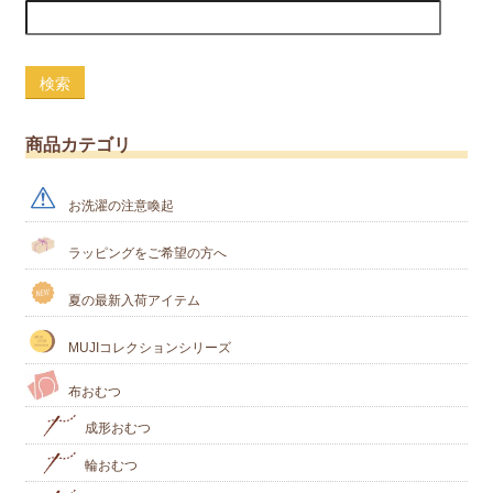
検索
商品カテゴリ
お洗濯の注意喚起
ラッピングをご希望の方へ
夏の最新入荷アイテム
MUJIコレクションシリーズ
布おむつ
成形おむつ
輪おむつ