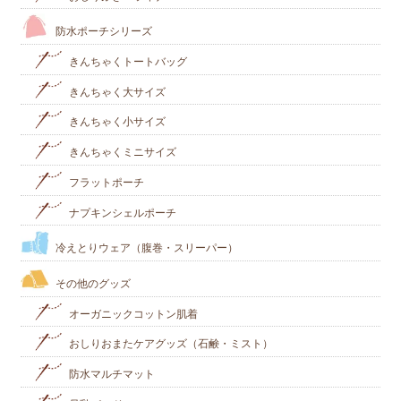
防水ポーチシリーズ
きんちゃくトートバッグ
きんちゃく大サイズ
きんちゃく小サイズ
きんちゃくミニサイズ
フラットポーチ
ナプキンシェルポーチ
冷えとりウェア（腹巻・スリーパー）
その他のグッズ
オーガニックコットン肌着
おしりおまたケアグッズ（石鹸・ミスト）
防水マルチマット