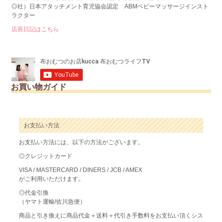
◎社）日本アタッチメント育児協会認定 ABMベビーマッサージインスト
ラクター
店長日記はこちら
お買い物ガイド
お支払い方法
お支払い方法には、以下の方法がございます。
◎クレジットカード
VISA / MASTERCARD / DINERS / JCB / AMEX
がご利用いただけます。
◎代金引換
（ヤマト運輸/佐川急便）
商品と引き換えに商品代金＋送料＋代引き手数料をお支払い頂くシス