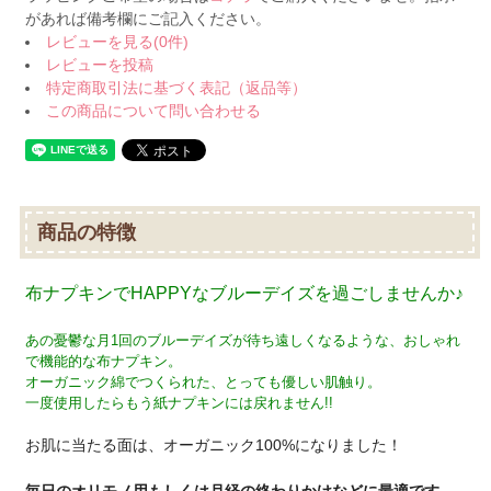
があれば備考欄にご記入ください。
レビューを見る(0件)
レビューを投稿
特定商取引法に基づく表記（返品等）
この商品について問い合わせる
商品の特徴
布ナプキンでHAPPYなブルーデイズを過ごしませんか♪
あの憂鬱な月1回のブルーデイズが待ち遠しくなるような、おしゃれ
で機能的な布ナプキン。
オーガニック綿でつくられた、とっても優しい肌触り。
一度使用したらもう紙ナプキンには戻れません!!
お肌に当たる面は、オーガニック100%になりました！