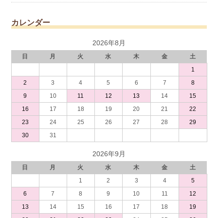
カレンダー
2026年8月
日
月
火
水
木
金
土
1
2
3
4
5
6
7
8
9
10
11
12
13
14
15
16
17
18
19
20
21
22
23
24
25
26
27
28
29
30
31
2026年9月
日
月
火
水
木
金
土
1
2
3
4
5
6
7
8
9
10
11
12
13
14
15
16
17
18
19