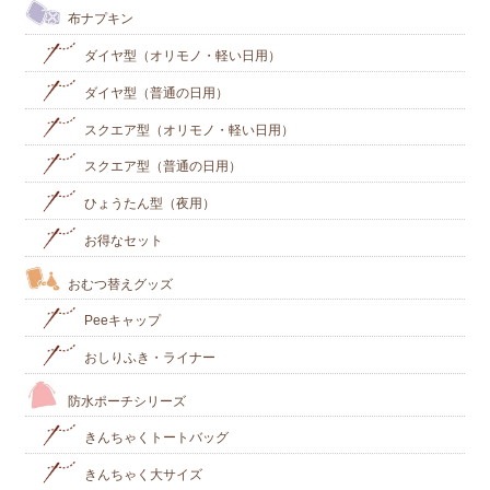
布ナプキン
ダイヤ型（オリモノ・軽い日用）
ダイヤ型（普通の日用）
スクエア型（オリモノ・軽い日用）
スクエア型（普通の日用）
ひょうたん型（夜用）
お得なセット
おむつ替えグッズ
Peeキャップ
おしりふき・ライナー
防水ポーチシリーズ
きんちゃくトートバッグ
きんちゃく大サイズ