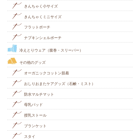
きんちゃく小サイズ
きんちゃくミニサイズ
フラットポーチ
ナプキンシェルポーチ
冷えとりウェア（腹巻・スリーパー）
その他のグッズ
オーガニックコットン肌着
おしりおまたケアグッズ（石鹸・ミスト）
防水マルチマット
母乳パッド
授乳ストール
ブランケット
スタイ