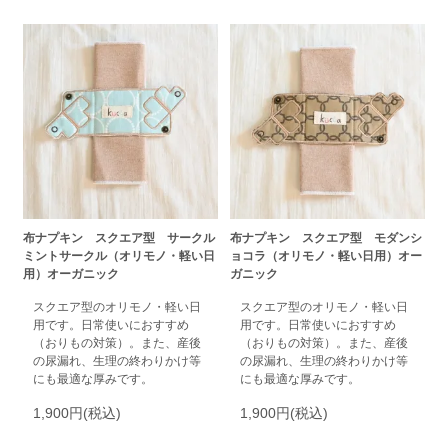
布ナプキン スクエア型 サークル
布ナプキン スクエア型 モダンシ
ミントサークル（オリモノ・軽い日
ョコラ（オリモノ・軽い日用）オー
用）オーガニック
ガニック
スクエア型のオリモノ・軽い日
スクエア型のオリモノ・軽い日
用です。日常使いにおすすめ
用です。日常使いにおすすめ
（おりもの対策）。また、産後
（おりもの対策）。また、産後
の尿漏れ、生理の終わりかけ等
の尿漏れ、生理の終わりかけ等
にも最適な厚みです。
にも最適な厚みです。
1,900円(税込)
1,900円(税込)