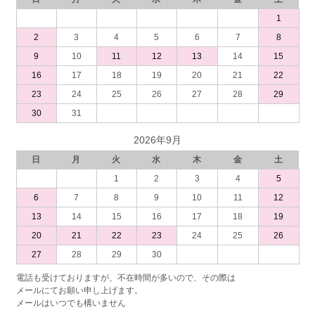
1
2
3
4
5
6
7
8
9
10
11
12
13
14
15
16
17
18
19
20
21
22
23
24
25
26
27
28
29
30
31
2026年9月
日
月
火
水
木
金
土
1
2
3
4
5
6
7
8
9
10
11
12
13
14
15
16
17
18
19
20
21
22
23
24
25
26
27
28
29
30
電話も受けておりますが、不在時間が多いので、その際は
メールにてお願い申し上げます。
メールはいつでも構いません