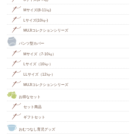
Mサイズ(8-11㎏)
Lサイズ(10㎏‐)
MUJIコレクションシリーズ
パンツ型カバー
Mサイズ（7-10㎏）
Lサイズ（10㎏-）
LLサイズ（12㎏-）
MUJIコレクションシリーズ
お得なセット
セット商品
ギフトセット
おむつなし育児グッズ