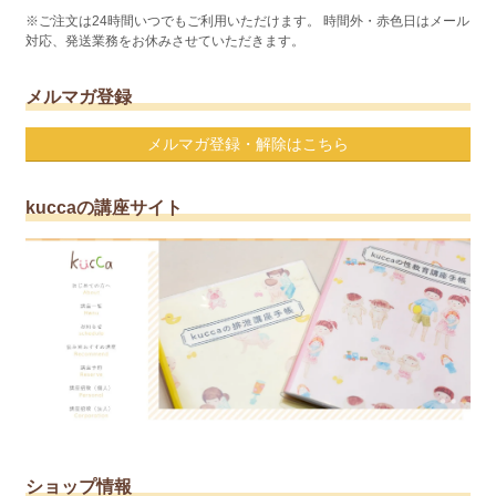
※ご注文は24時間いつでもご利用いただけます。 時間外・赤色日はメール
対応、発送業務をお休みさせていただきます。
メルマガ登録
メルマガ登録・解除はこちら
kuccaの講座サイト
ショップ情報