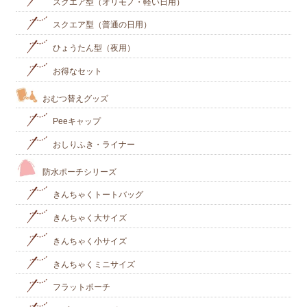
スクエア型（オリモノ・軽い日用）
スクエア型（普通の日用）
ひょうたん型（夜用）
お得なセット
おむつ替えグッズ
Peeキャップ
おしりふき・ライナー
防水ポーチシリーズ
きんちゃくトートバッグ
きんちゃく大サイズ
きんちゃく小サイズ
きんちゃくミニサイズ
フラットポーチ