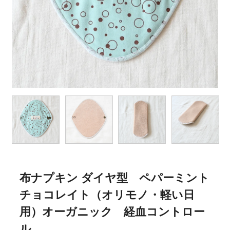
布ナプキン ダイヤ型 ペパーミント
チョコレイト（オリモノ・軽い日
用）オーガニック 経血コントロー
ル