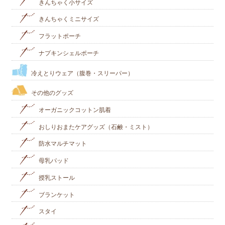
きんちゃく小サイズ
きんちゃくミニサイズ
フラットポーチ
ナプキンシェルポーチ
冷えとりウェア（腹巻・スリーパー）
その他のグッズ
オーガニックコットン肌着
おしりおまたケアグッズ（石鹸・ミスト）
防水マルチマット
母乳パッド
授乳ストール
ブランケット
スタイ