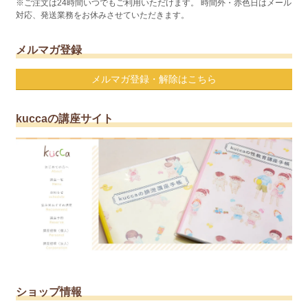
※ご注文は24時間いつでもご利用いただけます。 時間外・赤色日はメール
対応、発送業務をお休みさせていただきます。
メルマガ登録
メルマガ登録・解除はこちら
kuccaの講座サイト
ショップ情報