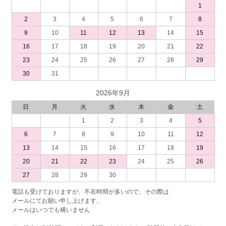
1
2
3
4
5
6
7
8
9
10
11
12
13
14
15
16
17
18
19
20
21
22
23
24
25
26
27
28
29
30
31
2026年9月
日
月
火
水
木
金
土
1
2
3
4
5
6
7
8
9
10
11
12
13
14
15
16
17
18
19
20
21
22
23
24
25
26
27
28
29
30
電話も受けておりますが、不在時間が多いので、その際は
メールにてお願い申し上げます。
メールはいつでも構いません