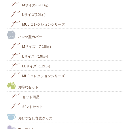
Mサイズ(8-11㎏)
Lサイズ(10㎏‐)
MUJIコレクションシリーズ
パンツ型カバー
Mサイズ（7-10㎏）
Lサイズ（10㎏-）
LLサイズ（12㎏-）
MUJIコレクションシリーズ
お得なセット
セット商品
ギフトセット
おむつなし育児グッズ