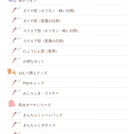
布ナプキン
ダイヤ型（オリモノ・軽い日用）
ダイヤ型（普通の日用）
スクエア型（オリモノ・軽い日用）
スクエア型（普通の日用）
ひょうたん型（夜用）
お得なセット
おむつ替えグッズ
Peeキャップ
おしりふき・ライナー
防水ポーチシリーズ
きんちゃくトートバッグ
きんちゃく大サイズ