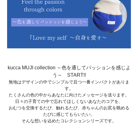
kucca MUJI collection ～色を通してパッションを感じよ
う～ START!!
無地はデザインの中でシンプルで且つ一番インパクトがありま
す。
たくさんの色の中からあなたに向けたメッセージを送ります。
日々の子育ての中で忘れてほしくないあなたのコアを、
おむつを交換するたび、触れるたび、赤ちゃんのお尻を眺める
たびに感じてもらいたい。
そんな想いを込めたコレクションシリーズです。