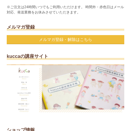
※ご注文は24時間いつでもご利用いただけます。 時間外・赤色日はメール
対応、発送業務をお休みさせていただきます。
メルマガ登録
メルマガ登録・解除はこちら
kuccaの講座サイト
ショップ情報