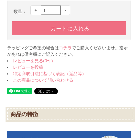
+
-
数量：
ラッピングご希望の場合は
コチラ
でご購入くださいませ。指示
があれば備考欄にご記入ください。
レビューを見る(0件)
レビューを投稿
特定商取引法に基づく表記（返品等）
この商品について問い合わせる
商品の特徴