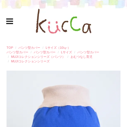
TOP
パンツ型カバー
Lサイズ（10㎏-）
パンツ型カバー
パンツ型カバー
Lサイズ
パンツ型カバー
MUJIコレクションシリーズ（パンツ）
おむつなし育児
MUJIコレクションシリーズ