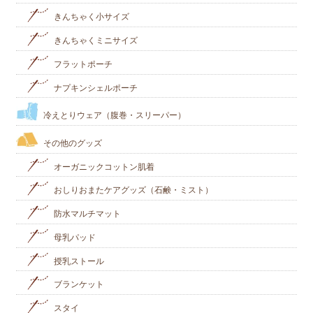
きんちゃく小サイズ
きんちゃくミニサイズ
フラットポーチ
ナプキンシェルポーチ
冷えとりウェア（腹巻・スリーパー）
その他のグッズ
オーガニックコットン肌着
おしりおまたケアグッズ（石鹸・ミスト）
防水マルチマット
母乳パッド
授乳ストール
ブランケット
スタイ