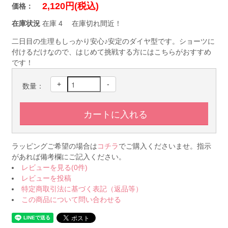
2,120円(税込)
価格：
在庫状況
在庫 4 在庫切れ間近！
二日目の生理もしっかり安心♪安定のダイヤ型です。ショーツに
付けるだけなので、はじめて挑戦する方にはこちらがおすすめ
です！
+
-
数量：
ラッピングご希望の場合は
コチラ
でご購入くださいませ。指示
があれば備考欄にご記入ください。
レビューを見る(0件)
レビューを投稿
特定商取引法に基づく表記（返品等）
この商品について問い合わせる