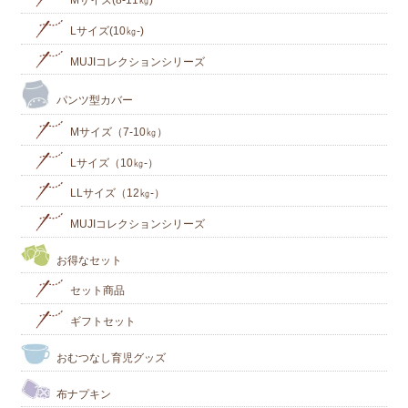
Lサイズ(10㎏‐)
MUJIコレクションシリーズ
パンツ型カバー
Mサイズ（7-10㎏）
Lサイズ（10㎏-）
LLサイズ（12㎏-）
MUJIコレクションシリーズ
お得なセット
セット商品
ギフトセット
おむつなし育児グッズ
布ナプキン