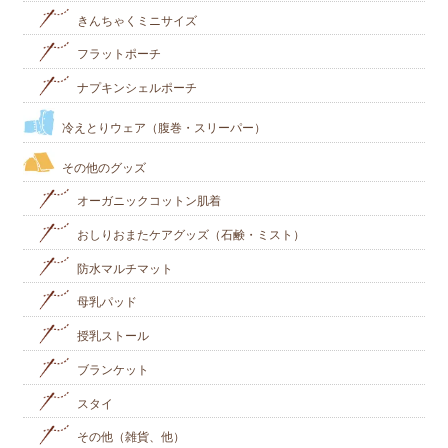
きんちゃくミニサイズ
フラットポーチ
ナプキンシェルポーチ
冷えとりウェア（腹巻・スリーパー）
その他のグッズ
オーガニックコットン肌着
おしりおまたケアグッズ（石鹸・ミスト）
防水マルチマット
母乳パッド
授乳ストール
ブランケット
スタイ
その他（雑貨、他）