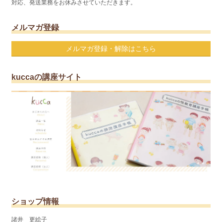
対応、発送業務をお休みさせていただきます。
メルマガ登録
メルマガ登録・解除はこちら
kuccaの講座サイト
ショップ情報
諸井 更絵子