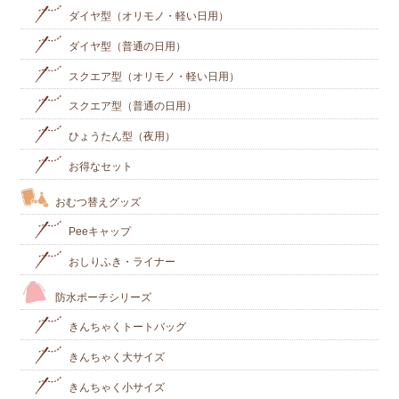
ダイヤ型（オリモノ・軽い日用）
ダイヤ型（普通の日用）
スクエア型（オリモノ・軽い日用）
スクエア型（普通の日用）
ひょうたん型（夜用）
お得なセット
おむつ替えグッズ
Peeキャップ
おしりふき・ライナー
防水ポーチシリーズ
きんちゃくトートバッグ
きんちゃく大サイズ
きんちゃく小サイズ