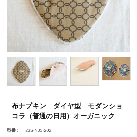
布ナプキン ダイヤ型 モダンショ
コラ（普通の日用）オーガニック
型番：
23S-N03-202