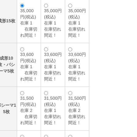
35,000
35,000円
35,000円
円(税込)
(税込)
(税込)
成形15枚
在庫 1
在庫 1
在庫 1
在庫切
在庫切れ
在庫切れ
れ間近！
間近！
間近！
33,600
33,600円
33,600円
成形10
円(税込)
(税込)
(税込)
枚・パシ
在庫 1
在庫 1
在庫 1
ーマ5枚
在庫切
在庫切れ
在庫切れ
れ間近！
間近！
間近！
31,500
31,500円
31,500円
円(税込)
(税込)
(税込)
パシーマ1
在庫 2
在庫 1
在庫 2
5枚
在庫切
在庫切れ
在庫切れ
れ間近！
間近！
間近！