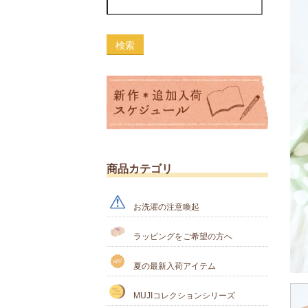
検索
商品カテゴリ
お洗濯の注意喚起
ラッピングをご希望の方へ
夏の最新入荷アイテム
MUJIコレクションシリーズ