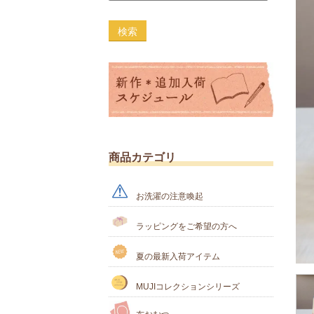
検索
商品カテゴリ
お洗濯の注意喚起
ラッピングをご希望の方へ
夏の最新入荷アイテム
MUJIコレクションシリーズ