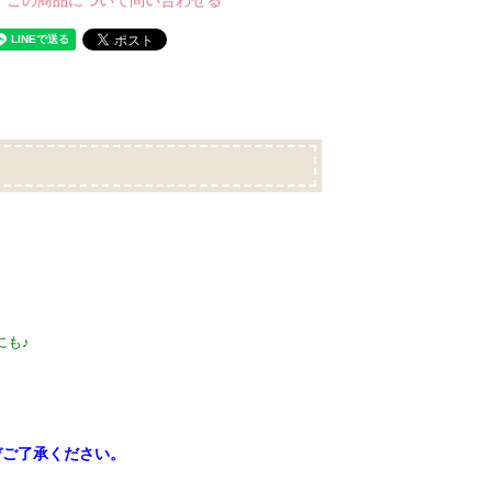
この商品について問い合わせる
にも♪
ぞご了承ください。