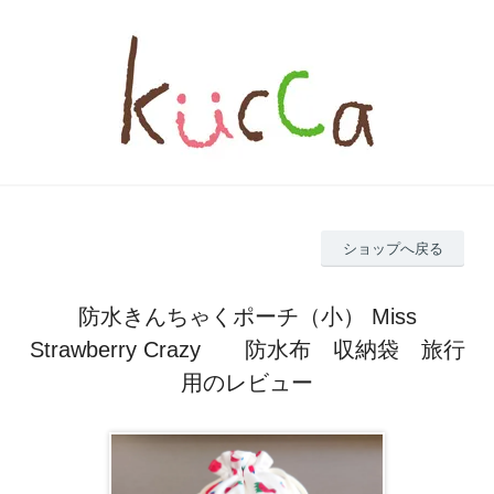
ショップへ戻る
防水きんちゃくポーチ（小） Miss
Strawberry Crazy 防水布 収納袋 旅行
用のレビュー