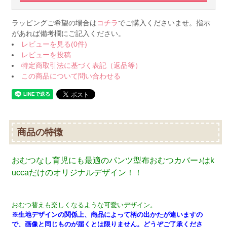
ラッピングご希望の場合は
コチラ
でご購入くださいませ。指示
があれば備考欄にご記入ください。
レビューを見る(0件)
レビューを投稿
特定商取引法に基づく表記（返品等）
この商品について問い合わせる
商品の特徴
おむつなし育児にも最適のパンツ型布おむつカバー♪はk
uccaだけのオリジナルデザイン！！
おむつ替えも楽しくなるような可愛いデザイン。
※生地デザインの関係上、商品によって柄の出かたが違いますの
で、画像と同じものが届くとは限りません。どうぞご了承くださ