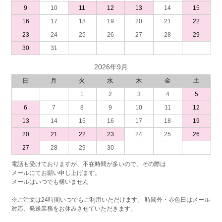
9
10
11
12
13
14
15
16
17
18
19
20
21
22
23
24
25
26
27
28
29
30
31
2026年9月
日
月
火
水
木
金
土
1
2
3
4
5
6
7
8
9
10
11
12
13
14
15
16
17
18
19
20
21
22
23
24
25
26
27
28
29
30
電話も受けておりますが、不在時間が多いので、その際は
メールにてお願い申し上げます。
メールはいつでも構いません
※ご注文は24時間いつでもご利用いただけます。 時間外・赤色日はメール
対応、発送業務をお休みさせていただきます。