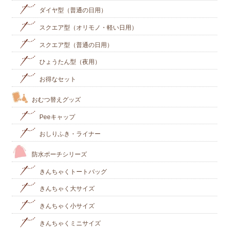
ダイヤ型（普通の日用）
スクエア型（オリモノ・軽い日用）
スクエア型（普通の日用）
ひょうたん型（夜用）
お得なセット
おむつ替えグッズ
Peeキャップ
おしりふき・ライナー
防水ポーチシリーズ
きんちゃくトートバッグ
きんちゃく大サイズ
きんちゃく小サイズ
きんちゃくミニサイズ