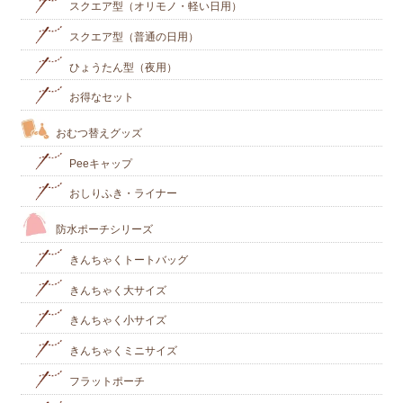
スクエア型（オリモノ・軽い日用）
スクエア型（普通の日用）
ひょうたん型（夜用）
お得なセット
おむつ替えグッズ
Peeキャップ
おしりふき・ライナー
防水ポーチシリーズ
きんちゃくトートバッグ
きんちゃく大サイズ
きんちゃく小サイズ
きんちゃくミニサイズ
フラットポーチ