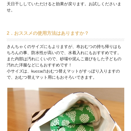
天日干ししていただけると効果が戻ります。お試しくださいま
せ。
2．おススメの使用方法はありますか？
きんちゃくのサイズにもよりますが、布おむつの持ち帰りはも
ちろんの事、防水性が高いので、水着入れにもおすすめです。
また内部は汚れにくいので、砂場や泥んこ遊びをした子どもの
汚れた洋服などにもおすすめです！
小サイズは、kuccaのおむつ替えマットがすっぽり入りますの
で、おむつ替えマット用にもおそろいできます。