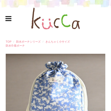
TOP
防水ポーチシリーズ
きんちゃく小サイズ
防水巾着ポーチ