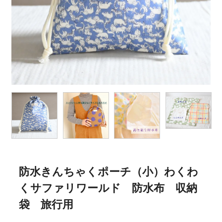
防水きんちゃくポーチ（小）わくわ
くサファリワールド 防水布 収納
袋 旅行用