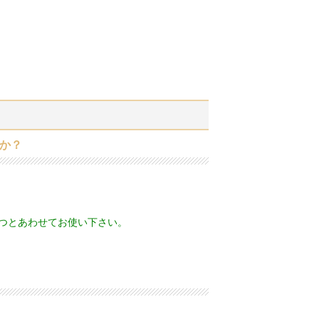
か？
むつとあわせてお使い下さい。