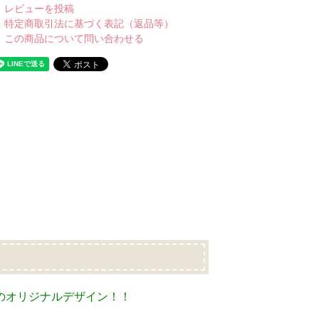
レビューを投稿
特定商取引法に基づく表記（返品等）
この商品について問い合わせる
けのオリジナルデザイン！！