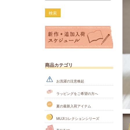
検索
商品カテゴリ
お洗濯の注意喚起
ラッピングをご希望の方へ
夏の最新入荷アイテム
MUJIコレクションシリーズ