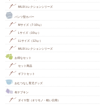
MUJIコレクションシリーズ
パンツ型カバー
Mサイズ（7-10㎏）
Lサイズ（10㎏-）
LLサイズ（12㎏-）
MUJIコレクションシリーズ
お得なセット
セット商品
ギフトセット
おむつなし育児グッズ
布ナプキン
ダイヤ型（オリモノ・軽い日用）