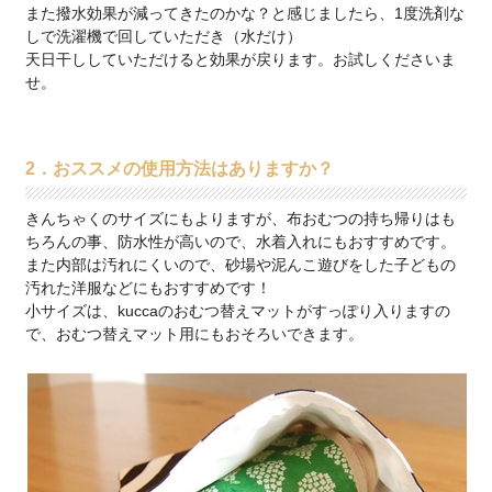
また撥水効果が減ってきたのかな？と感じましたら、1度洗剤な
しで洗濯機で回していただき（水だけ）
天日干ししていただけると効果が戻ります。お試しくださいま
せ。
2．おススメの使用方法はありますか？
きんちゃくのサイズにもよりますが、布おむつの持ち帰りはも
ちろんの事、防水性が高いので、水着入れにもおすすめです。
また内部は汚れにくいので、砂場や泥んこ遊びをした子どもの
汚れた洋服などにもおすすめです！
小サイズは、kuccaのおむつ替えマットがすっぽり入りますの
で、おむつ替えマット用にもおそろいできます。