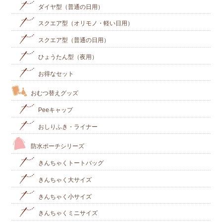
ダイヤ型（普通の日用）
スクエア型（オリモノ・軽い日用）
スクエア型（普通の日用）
ひょうたん型（夜用）
お得なセット
おむつ替えグッズ
Peeキャップ
おしりふき・ライナー
防水ポーチシリーズ
きんちゃくトートバッグ
きんちゃく大サイズ
きんちゃく小サイズ
きんちゃくミニサイズ