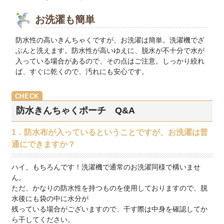
お洗濯も簡単
防水性の高いきんちゃくですが、お洗濯は簡単。洗濯機でざ
ぶんと洗えます。防水性が高いゆえに、脱水が不十分で水が
入っている場合があるので、その点はご注意。しっかり絞れ
ば、すぐに乾くので、汚れにも安心です。
防水きんちゃくポーチ Q&A
1．防水布が入っているということですが、お洗濯は普
通にできますか？
ハイ、もちろんです！洗濯機で通常のお洗濯同様で構いませ
ん。
ただ、かなりの防水性を持つものを使用しておりますので、脱
水後にも袋の中に水分が
残っている場合がございますので、干す際は中身を確認してか
ら干してください。