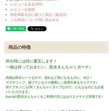
レビューを見る(0件)
レビューを投稿
特定商取引法に基づく表記（返品等）
この商品について問い合わせる
商品の特徴
外出時には特に重宝します！
一個は持っておきたい、防水きんちゃくポーチ♪
内側は防水シートなので、濡れなど気になるものに、ぜひ！
マグやコップ、歯ブラシなど小物系にご使用出来るサイズです♪
布ナプキンにもOK！きんちゃくタイプなので、どんなものにもお使
いいただけます。
kuccaの防水きんちゃくをご利用の方にはおススメサイズ登場です♪