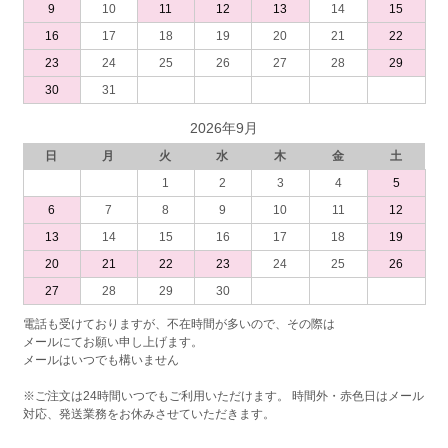
9
10
11
12
13
14
15
16
17
18
19
20
21
22
23
24
25
26
27
28
29
30
31
2026年9月
日
月
火
水
木
金
土
1
2
3
4
5
6
7
8
9
10
11
12
13
14
15
16
17
18
19
20
21
22
23
24
25
26
27
28
29
30
電話も受けておりますが、不在時間が多いので、その際は
メールにてお願い申し上げます。
メールはいつでも構いません
※ご注文は24時間いつでもご利用いただけます。 時間外・赤色日はメール
対応、発送業務をお休みさせていただきます。