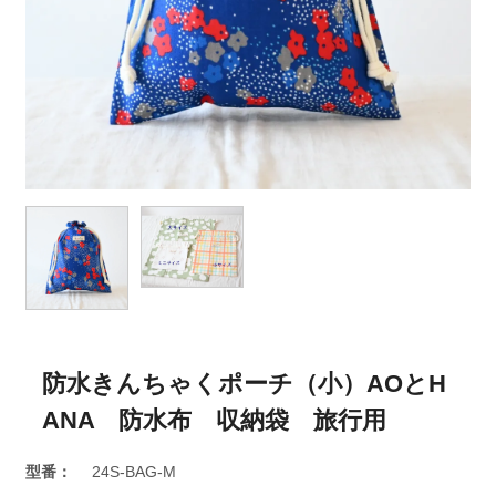
防水きんちゃくポーチ（小）AOとH
ANA 防水布 収納袋 旅行用
型番：
24S-BAG-M