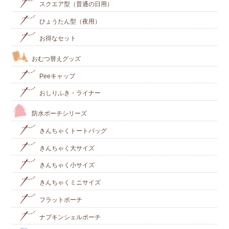
スクエア型（普通の日用）
ひょうたん型（夜用）
お得なセット
おむつ替えグッズ
Peeキャップ
おしりふき・ライナー
防水ポーチシリーズ
きんちゃくトートバッグ
きんちゃく大サイズ
きんちゃく小サイズ
きんちゃくミニサイズ
フラットポーチ
ナプキンシェルポーチ