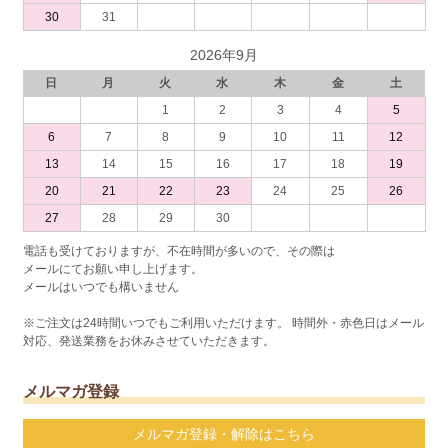
30
31
2026年9月
日
月
火
水
木
金
土
1
2
3
4
5
6
7
8
9
10
11
12
13
14
15
16
17
18
19
20
21
22
23
24
25
26
27
28
29
30
電話も受けておりますが、不在時間が多いので、その際は
メールにてお願い申し上げます。
メールはいつでも構いません
※ご注文は24時間いつでもご利用いただけます。 時間外・赤色日はメール
対応、発送業務をお休みさせていただきます。
メルマガ登録
メルマガ登録・解除はこちら