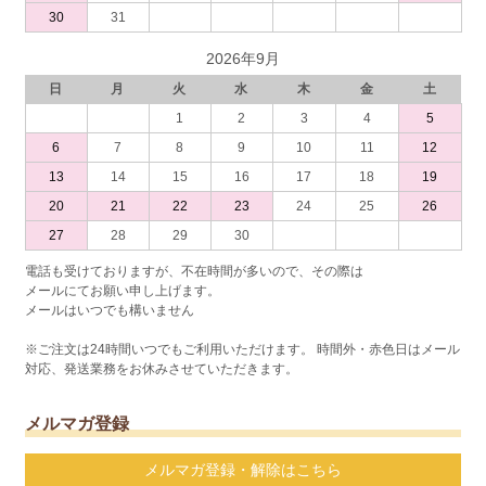
30
31
2026年9月
日
月
火
水
木
金
土
1
2
3
4
5
6
7
8
9
10
11
12
13
14
15
16
17
18
19
20
21
22
23
24
25
26
27
28
29
30
電話も受けておりますが、不在時間が多いので、その際は
メールにてお願い申し上げます。
メールはいつでも構いません
※ご注文は24時間いつでもご利用いただけます。 時間外・赤色日はメール
対応、発送業務をお休みさせていただきます。
メルマガ登録
メルマガ登録・解除はこちら