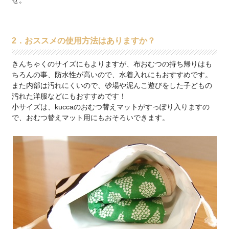
せ。
2．おススメの使用方法はありますか？
きんちゃくのサイズにもよりますが、布おむつの持ち帰りはも
ちろんの事、防水性が高いので、水着入れにもおすすめです。
また内部は汚れにくいので、砂場や泥んこ遊びをした子どもの
汚れた洋服などにもおすすめです！
小サイズは、kuccaのおむつ替えマットがすっぽり入りますの
で、おむつ替えマット用にもおそろいできます。