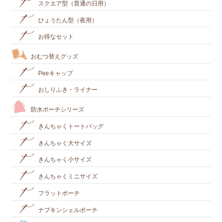
スクエア型（普通の日用）
ひょうたん型（夜用）
お得なセット
おむつ替えグッズ
Peeキャップ
おしりふき・ライナー
防水ポーチシリーズ
きんちゃくトートバッグ
きんちゃく大サイズ
きんちゃく小サイズ
きんちゃくミニサイズ
フラットポーチ
ナプキンシェルポーチ