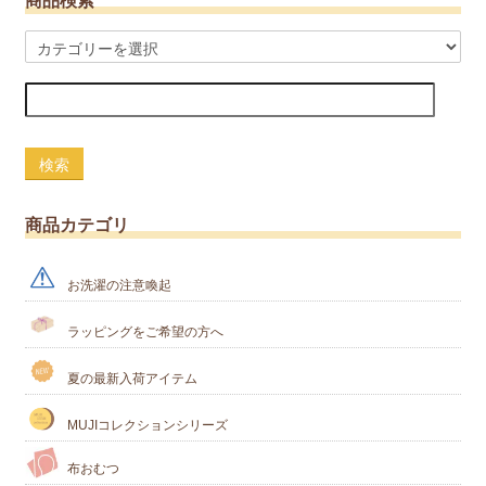
商品検索
検索
商品カテゴリ
お洗濯の注意喚起
ラッピングをご希望の方へ
夏の最新入荷アイテム
MUJIコレクションシリーズ
布おむつ