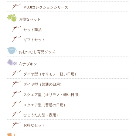
MUJIコレクションシリーズ
お得なセット
セット商品
ギフトセット
おむつなし育児グッズ
布ナプキン
ダイヤ型（オリモノ・軽い日用）
ダイヤ型（普通の日用）
スクエア型（オリモノ・軽い日用）
スクエア型（普通の日用）
ひょうたん型（夜用）
お得なセット