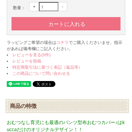
+
-
数量：
ラッピングご希望の場合は
コチラ
でご購入くださいませ。指示
があれば備考欄にご記入ください。
レビューを見る(0件)
レビューを投稿
特定商取引法に基づく表記（返品等）
この商品について問い合わせる
商品の特徴
おむつなし育児にも最適のパンツ型布おむつカバー♪はk
uccaだけのオリジナルデザイン！！