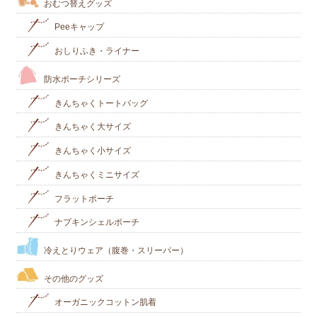
おむつ替えグッズ
Peeキャップ
おしりふき・ライナー
防水ポーチシリーズ
きんちゃくトートバッグ
きんちゃく大サイズ
きんちゃく小サイズ
きんちゃくミニサイズ
フラットポーチ
ナプキンシェルポーチ
冷えとりウェア（腹巻・スリーパー）
その他のグッズ
オーガニックコットン肌着