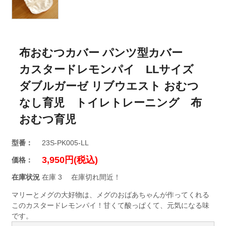
布おむつカバー パンツ型カバー
カスタードレモンパイ LLサイズ
ダブルガーゼ リブウエスト おむつ
なし育児 トイレトレーニング 布
おむつ育児
型番：
23S-PK005-LL
3,950円(税込)
価格：
在庫状況
在庫 3 在庫切れ間近！
マリーとメグの大好物は、メグのおばあちゃんが作ってくれる
このカスタードレモンパイ！甘くて酸っぱくて、元気になる味
です。