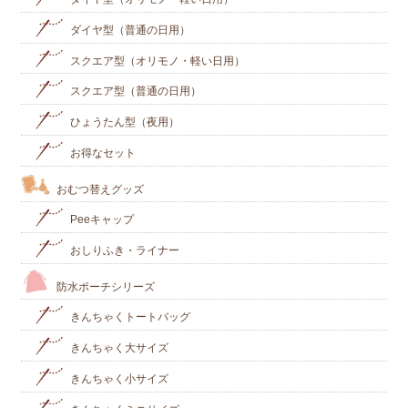
ダイヤ型（普通の日用）
スクエア型（オリモノ・軽い日用）
スクエア型（普通の日用）
ひょうたん型（夜用）
お得なセット
おむつ替えグッズ
Peeキャップ
おしりふき・ライナー
防水ポーチシリーズ
きんちゃくトートバッグ
きんちゃく大サイズ
きんちゃく小サイズ