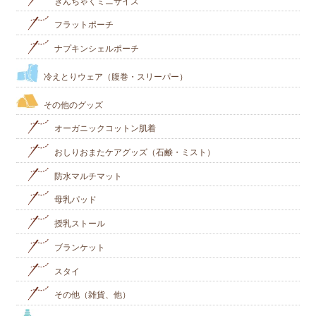
きんちゃくミニサイズ
フラットポーチ
ナプキンシェルポーチ
冷えとりウェア（腹巻・スリーパー）
その他のグッズ
オーガニックコットン肌着
おしりおまたケアグッズ（石鹸・ミスト）
防水マルチマット
母乳パッド
授乳ストール
ブランケット
スタイ
その他（雑貨、他）