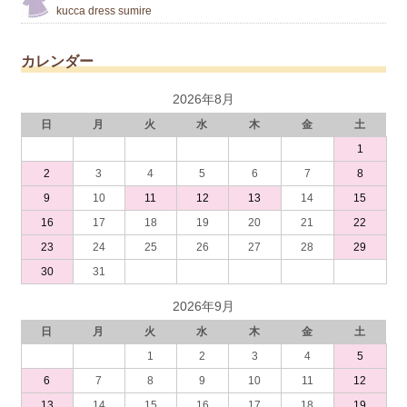
kucca dress sumire
カレンダー
2026年8月
日
月
火
水
木
金
土
1
2
3
4
5
6
7
8
9
10
11
12
13
14
15
16
17
18
19
20
21
22
23
24
25
26
27
28
29
30
31
2026年9月
日
月
火
水
木
金
土
1
2
3
4
5
6
7
8
9
10
11
12
13
14
15
16
17
18
19