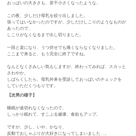
おっぱいの大きさも、若干小さくなったような。
この夜、少しだけ母乳を絞り出しました。
張ってはいなかったのですが、少しだけしこりのようなものが
あったので、
しこりがなくなるまで出し切りました。
一段と楽になり、うつ伏せでも痛くならなくなりました。
ここまで来ると、もう完全に終了ですね。
なんとなくさみしい気もしますが、終わってみれば、スカッと
さわやか。
しばらくしたら、母乳外来を受診しておっぱいのチェックを
していただくつもりです。
【次男の様子】
睡眠が途切れなくなったので、
しっかり眠れて、すこぶる健康、食欲もアップ。
ですが、少し、いや、かなり、
反動でおしゃぶりが大好きになってしまいました…。