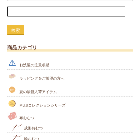
検索
商品カテゴリ
お洗濯の注意喚起
ラッピングをご希望の方へ
夏の最新入荷アイテム
MUJIコレクションシリーズ
布おむつ
成形おむつ
輪おむつ