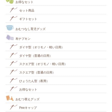
お得なセット
セット商品
ギフトセット
おむつなし育児グッズ
布ナプキン
ダイヤ型（オリモノ・軽い日用）
ダイヤ型（普通の日用）
スクエア型（オリモノ・軽い日用）
スクエア型（普通の日用）
ひょうたん型（夜用）
お得なセット
おむつ替えグッズ
Peeキャップ