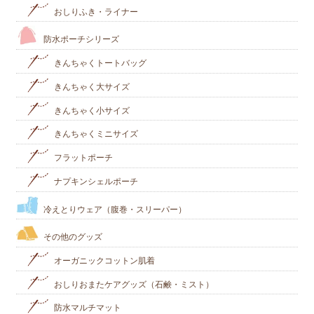
おしりふき・ライナー
防水ポーチシリーズ
きんちゃくトートバッグ
きんちゃく大サイズ
きんちゃく小サイズ
きんちゃくミニサイズ
フラットポーチ
ナプキンシェルポーチ
冷えとりウェア（腹巻・スリーパー）
その他のグッズ
オーガニックコットン肌着
おしりおまたケアグッズ（石鹸・ミスト）
防水マルチマット