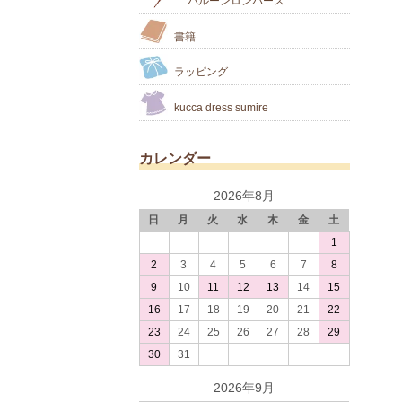
バルーンロンパース
書籍
ラッピング
kucca dress sumire
カレンダー
2026年8月
日
月
火
水
木
金
土
1
2
3
4
5
6
7
8
9
10
11
12
13
14
15
16
17
18
19
20
21
22
23
24
25
26
27
28
29
30
31
2026年9月