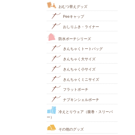
おむつ替えグッズ
Peeキャップ
おしりふき・ライナー
防水ポーチシリーズ
きんちゃくトートバッグ
きんちゃく大サイズ
きんちゃく小サイズ
きんちゃくミニサイズ
フラットポーチ
ナプキンシェルポーチ
冷えとりウェア（腹巻・スリーパ
ー）
その他のグッズ