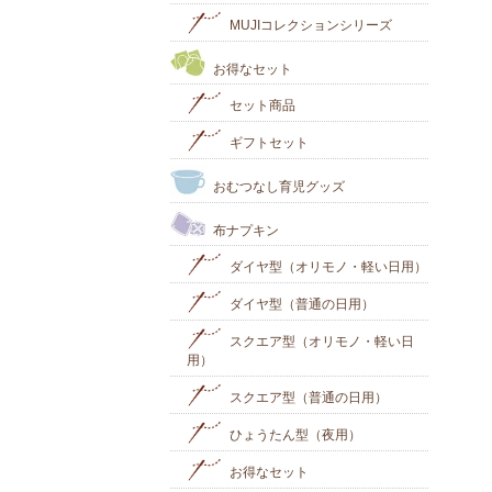
MUJIコレクションシリーズ
お得なセット
セット商品
ギフトセット
おむつなし育児グッズ
布ナプキン
ダイヤ型（オリモノ・軽い日用）
ダイヤ型（普通の日用）
スクエア型（オリモノ・軽い日
用）
スクエア型（普通の日用）
ひょうたん型（夜用）
お得なセット