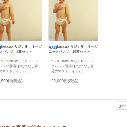
kuccaオリジナル オーガ
kuccaオリジナル オーガ
クパンツ 5枚セット
ニックパンツ 10枚セット
いにkuccaからトレーニン
ついにkuccaからトレーニン
パンツ登場♪おむつなし育
グパンツ登場♪おむつなし育
のマストアイテム
児のマストアイテム
1,500円(税込)
22,000円(税込)