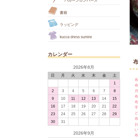
バルーンロンパース
書籍
ラッピング
kucca dress sumire
カレンダー
2026年8月
日
月
火
水
木
金
土
1
2
3
4
5
6
7
8
9
10
11
12
13
14
15
16
17
18
19
20
21
22
23
24
25
26
27
28
29
30
31
2026年9月