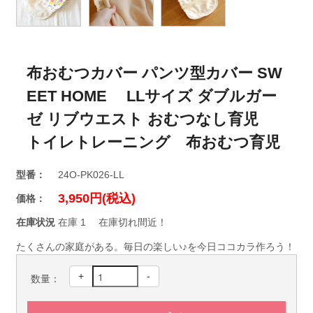
布おむつカバー パンツ型カバー SW
EET HOME LLサイズ ダブルガー
ゼ リブウエスト おむつなし育児
トイレトレーニング 布おむつ育児
型番：
24O-PK026-LL
3,950円(税込)
価格：
在庫状況
在庫 1 在庫切れ間近！
たくさんの家庭がある。毎日の楽しい♪を今日ココカラ作ろう！
+
-
数量：