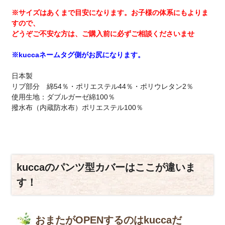
※サイズはあくまで目安になります。お子様の体系にもよりま
すので、
どうぞご不安な方は、ご購入前に必ずご相談くださいませ
※kuccaネームタグ側がお尻になります。
日本製
リブ部分 綿54％・ポリエステル44％・ポリウレタン2％
使用生地：ダブルガーゼ綿100％
撥水布（内蔵防水布）ポリエステル100％
kuccaのパンツ型カバーはここが違いま
す！
おまたがOPENするのはkuccaだ