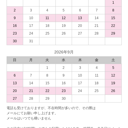
1
2
3
4
5
6
7
8
9
10
11
12
13
14
15
16
17
18
19
20
21
22
23
24
25
26
27
28
29
30
31
2026年9月
日
月
火
水
木
金
土
1
2
3
4
5
6
7
8
9
10
11
12
13
14
15
16
17
18
19
20
21
22
23
24
25
26
27
28
29
30
電話も受けておりますが、不在時間が多いので、その際は
メールにてお願い申し上げます。
メールはいつでも構いません