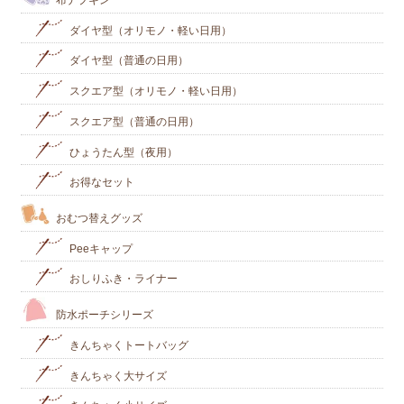
ダイヤ型（オリモノ・軽い日用）
ダイヤ型（普通の日用）
スクエア型（オリモノ・軽い日用）
スクエア型（普通の日用）
ひょうたん型（夜用）
お得なセット
おむつ替えグッズ
Peeキャップ
おしりふき・ライナー
防水ポーチシリーズ
きんちゃくトートバッグ
きんちゃく大サイズ