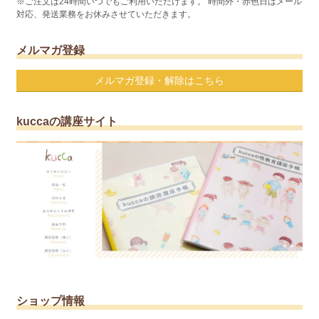
※ご注文は24時間いつでもご利用いただけます。 時間外・赤色日はメール
対応、発送業務をお休みさせていただきます。
メルマガ登録
メルマガ登録・解除はこちら
kuccaの講座サイト
ショップ情報