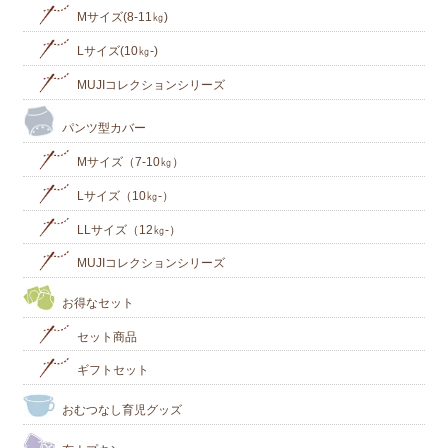
Mサイズ(8-11㎏)
Lサイズ(10㎏‐)
MUJIコレクションシリーズ
パンツ型カバー
Mサイズ（7-10㎏）
Lサイズ（10㎏-）
LLサイズ（12㎏-）
MUJIコレクションシリーズ
お得なセット
セット商品
ギフトセット
おむつなし育児グッズ