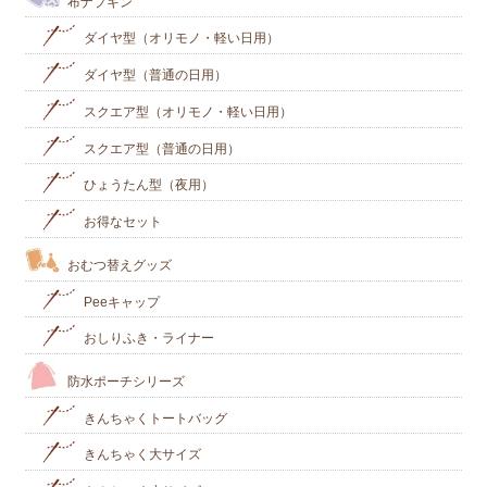
布ナプキン
ダイヤ型（オリモノ・軽い日用）
ダイヤ型（普通の日用）
スクエア型（オリモノ・軽い日用）
スクエア型（普通の日用）
ひょうたん型（夜用）
お得なセット
おむつ替えグッズ
Peeキャップ
おしりふき・ライナー
防水ポーチシリーズ
きんちゃくトートバッグ
きんちゃく大サイズ