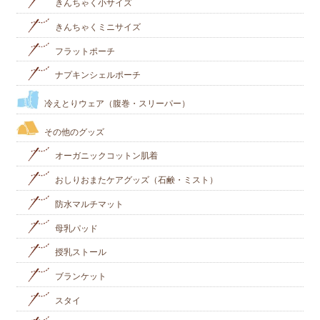
きんちゃく小サイズ
きんちゃくミニサイズ
フラットポーチ
ナプキンシェルポーチ
冷えとりウェア（腹巻・スリーパー）
その他のグッズ
オーガニックコットン肌着
おしりおまたケアグッズ（石鹸・ミスト）
防水マルチマット
母乳パッド
授乳ストール
ブランケット
スタイ