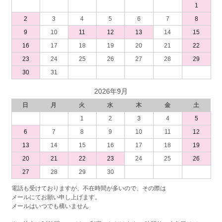
1
2
3
4
5
6
7
8
9
10
11
12
13
14
15
16
17
18
19
20
21
22
23
24
25
26
27
28
29
30
31
2026年9月
日
月
火
水
木
金
土
1
2
3
4
5
6
7
8
9
10
11
12
13
14
15
16
17
18
19
20
21
22
23
24
25
26
27
28
29
30
電話も受けておりますが、不在時間が多いので、その際は
メールにてお願い申し上げます。
メールはいつでも構いません