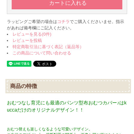
ラッピングご希望の場合は
コチラ
でご購入くださいませ。指示
があれば備考欄にご記入ください。
レビューを見る(0件)
レビューを投稿
特定商取引法に基づく表記（返品等）
この商品について問い合わせる
商品の特徴
おむつなし育児にも最適のパンツ型布おむつカバー♪はk
uccaだけのオリジナルデザイン！！
おむつ替えも楽しくなるような可愛いデザイン。