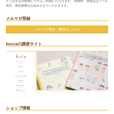
※ご注文は24時間いつでもご利用いただけます。 時間外・赤色日はメール
対応、発送業務をお休みさせていただきます。
メルマガ登録
メルマガ登録・解除はこちら
kuccaの講座サイト
ショップ情報