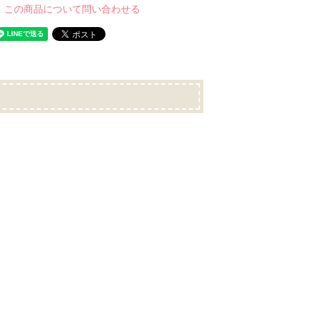
この商品について問い合わせる