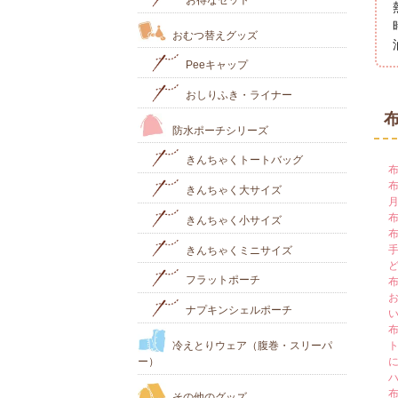
おむつ替えグッズ
Peeキャップ
おしりふき・ライナー
防水ポーチシリーズ
きんちゃくトートバッグ
きんちゃく大サイズ
きんちゃく小サイズ
きんちゃくミニサイズ
フラットポーチ
ナプキンシェルポーチ
冷えとりウェア（腹巻・スリーパ
ー）
その他のグッズ