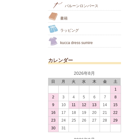
バルーンロンパース
書籍
ラッピング
kucca dress sumire
カレンダー
2026年8月
日
月
火
水
木
金
土
1
2
3
4
5
6
7
8
9
10
11
12
13
14
15
16
17
18
19
20
21
22
23
24
25
26
27
28
29
30
31