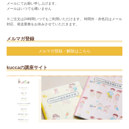
メールにてお願い申し上げます。
メールはいつでも構いません
※ご注文は24時間いつでもご利用いただけます。 時間外・赤色日はメール
対応、発送業務をお休みさせていただきます。
メルマガ登録
メルマガ登録・解除はこちら
kuccaの講座サイト