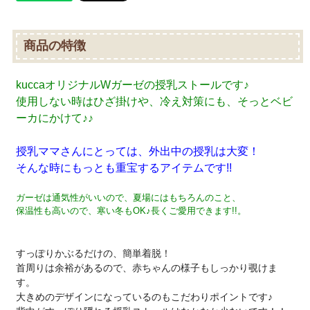
商品の特徴
kuccaオリジナルWガーゼの授乳ストールです♪
使用しない時はひざ掛けや、冷え対策にも、そっとベビ
ーカにかけて♪♪
授乳ママさんにとっては、外出中の授乳は大変！
そんな時にもっとも重宝するアイテムです!!
ガーゼは通気性がいいので、夏場にはもちろんのこと、
保温性も高いので、寒い冬もOK♪長くご愛用できます!!。
すっぽりかぶるだけの、簡単着脱！
首周りは余裕があるので、赤ちゃんの様子もしっかり覗けま
す。
大きめのデザインになっているのもこだわりポイントです♪