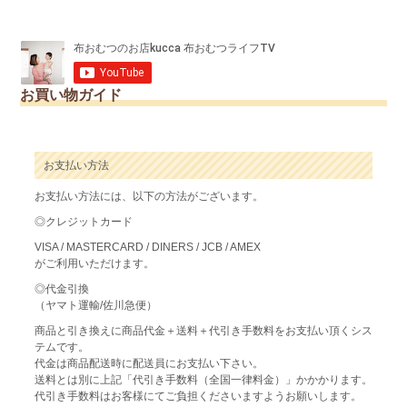
お買い物ガイド
お支払い方法
お支払い方法には、以下の方法がございます。
◎クレジットカード
VISA / MASTERCARD / DINERS / JCB / AMEX
がご利用いただけます。
◎代金引換
（ヤマト運輸/佐川急便）
商品と引き換えに商品代金＋送料＋代引き手数料をお支払い頂くシス
テムです。
代金は商品配送時に配送員にお支払い下さい。
送料とは別に上記「代引き手数料（全国一律料金）」かかかります。
代引き手数料はお客様にてご負担くださいますようお願いします。