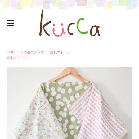
TOP
その他のグッズ
授乳ストール
授乳ストール