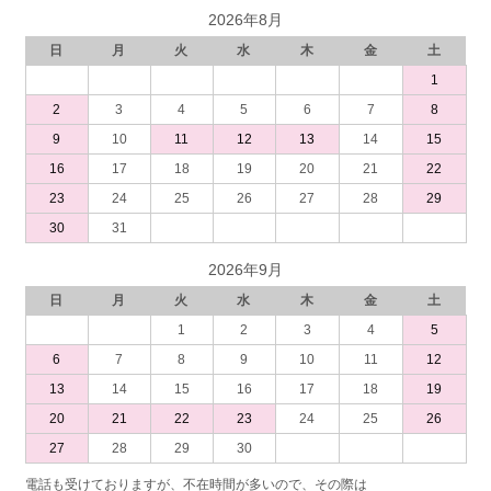
2026年8月
日
月
火
水
木
金
土
1
2
3
4
5
6
7
8
9
10
11
12
13
14
15
16
17
18
19
20
21
22
23
24
25
26
27
28
29
30
31
2026年9月
日
月
火
水
木
金
土
1
2
3
4
5
6
7
8
9
10
11
12
13
14
15
16
17
18
19
20
21
22
23
24
25
26
27
28
29
30
電話も受けておりますが、不在時間が多いので、その際は