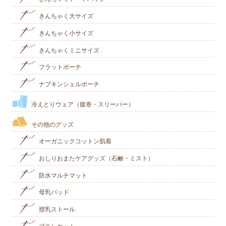
きんちゃく大サイズ
きんちゃく小サイズ
きんちゃくミニサイズ
フラットポーチ
ナプキンシェルポーチ
冷えとりウェア（腹巻・スリーパー）
その他のグッズ
オーガニックコットン肌着
おしりおまたケアグッズ（石鹸・ミスト）
防水マルチマット
母乳パッド
授乳ストール