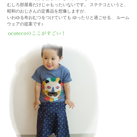
むしろ部屋着だけじゃもったいないです。 ステテコというと、
昭和のおじさんの定番品を想像しますが、
いわゆる布おむつをつけていても ゆったりと過ごせる、 ルーム
ウェアの提案です♪