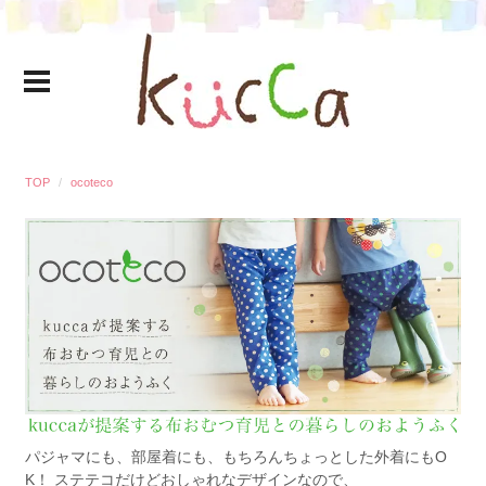
TOP
ocoteco
パジャマにも、部屋着にも、もちろんちょっとした外着にもO
K！ ステテコだけどおしゃれなデザインなので、