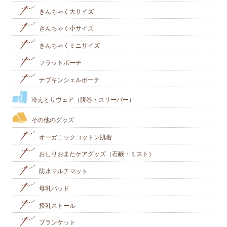
きんちゃく大サイズ
きんちゃく小サイズ
きんちゃくミニサイズ
フラットポーチ
ナプキンシェルポーチ
冷えとりウェア（腹巻・スリーパー）
その他のグッズ
オーガニックコットン肌着
おしりおまたケアグッズ（石鹸・ミスト）
防水マルチマット
母乳パッド
授乳ストール
ブランケット