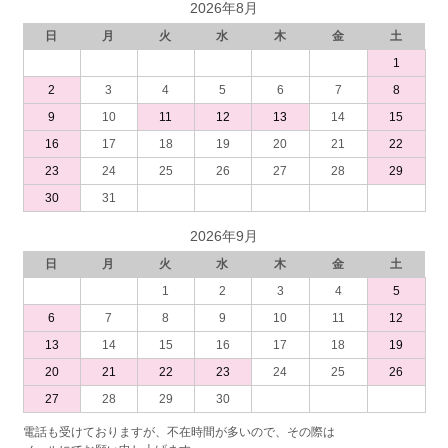
2026年8月
日
月
火
水
木
金
土
1
2
3
4
5
6
7
8
9
10
11
12
13
14
15
16
17
18
19
20
21
22
23
24
25
26
27
28
29
30
31
2026年9月
日
月
火
水
木
金
土
1
2
3
4
5
6
7
8
9
10
11
12
13
14
15
16
17
18
19
20
21
22
23
24
25
26
27
28
29
30
電話も受けておりますが、不在時間が多いので、その際は