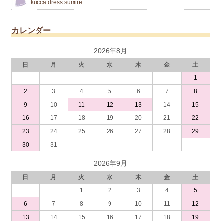
kucca dress sumire
カレンダー
2026年8月
日
月
火
水
木
金
土
1
2
3
4
5
6
7
8
9
10
11
12
13
14
15
16
17
18
19
20
21
22
23
24
25
26
27
28
29
30
31
2026年9月
日
月
火
水
木
金
土
1
2
3
4
5
6
7
8
9
10
11
12
13
14
15
16
17
18
19