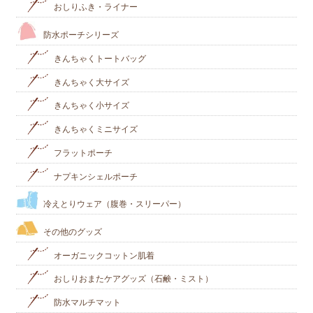
おしりふき・ライナー
防水ポーチシリーズ
きんちゃくトートバッグ
きんちゃく大サイズ
きんちゃく小サイズ
きんちゃくミニサイズ
フラットポーチ
ナプキンシェルポーチ
冷えとりウェア（腹巻・スリーパー）
その他のグッズ
オーガニックコットン肌着
おしりおまたケアグッズ（石鹸・ミスト）
防水マルチマット