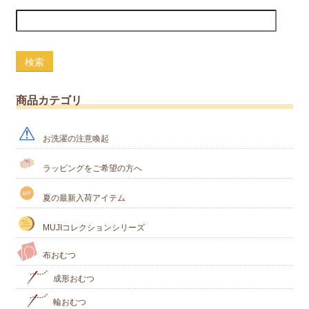
検索
商品カテゴリ
お洗濯の注意喚起
ラッピングをご希望の方へ
夏の最新入荷アイテム
MUJIコレクションシリーズ
布おむつ
成形おむつ
輪おむつ