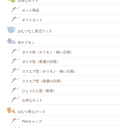
お得なセット
セット商品
ギフトセット
おむつなし育児グッズ
布ナプキン
ダイヤ型（オリモノ・軽い日用）
ダイヤ型（普通の日用）
スクエア型（オリモノ・軽い日用）
スクエア型（普通の日用）
ひょうたん型（夜用）
お得なセット
おむつ替えグッズ
Peeキャップ