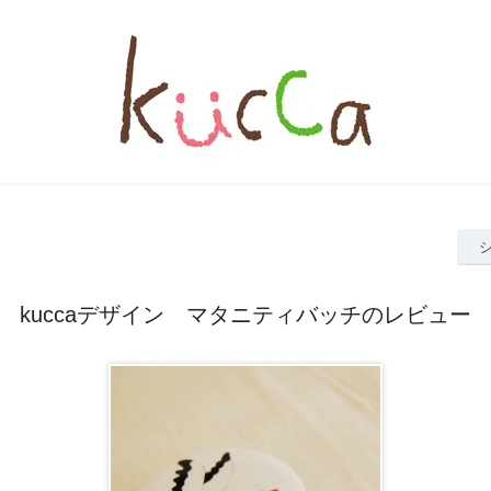
kuccaデザイン マタニティバッチのレビュー