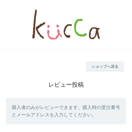
ショップへ戻る
レビュー投稿
購入者のみがレビューできます。購入時の受注番号
とメールアドレスを入力してください。