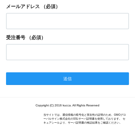
メールアドレス
（必須）
受注番号
（必須）
Copyright (C) 2016 kucca. All Rights Reserved
当サイトでは、通信情報の暗号化と実在性の証明のため、GMOグロ
ーバルサイン株式会社のSSLサーバ証明書を使用しております。 セ
キュアシールより、サーバ証明書の検証結果をご確認ください。