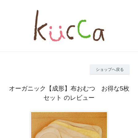
ショップへ戻る
オーガニック【成形】布おむつ お得な5枚
セット のレビュー