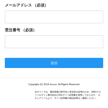
メールアドレス
（必須）
受注番号
（必須）
Copyright (C) 2016 kucca. All Rights Reserved
当サイトでは、通信情報の暗号化と実在性の証明のため、GMOグロ
ーバルサイン株式会社のSSLサーバ証明書を使用しております。 セ
キュアシールより、サーバ証明書の検証結果をご確認ください。