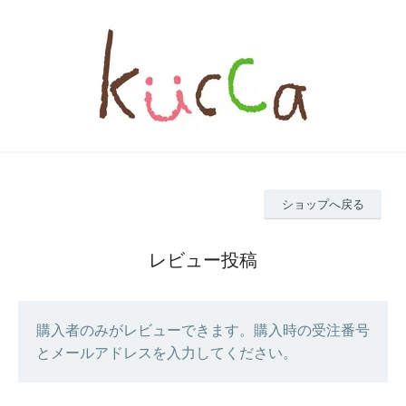
ショップへ戻る
レビュー投稿
購入者のみがレビューできます。購入時の受注番号
とメールアドレスを入力してください。