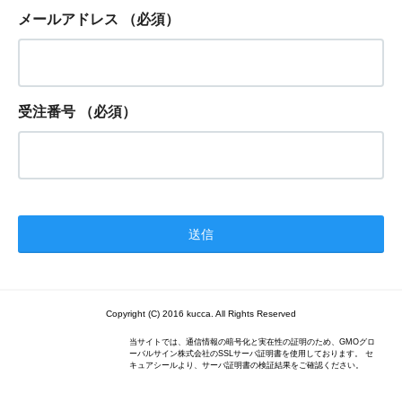
メールアドレス
（必須）
受注番号
（必須）
Copyright (C) 2016 kucca. All Rights Reserved
当サイトでは、通信情報の暗号化と実在性の証明のため、GMOグロ
ーバルサイン株式会社のSSLサーバ証明書を使用しております。 セ
キュアシールより、サーバ証明書の検証結果をご確認ください。