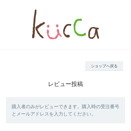
ショップへ戻る
レビュー投稿
購入者のみがレビューできます。購入時の受注番号
とメールアドレスを入力してください。