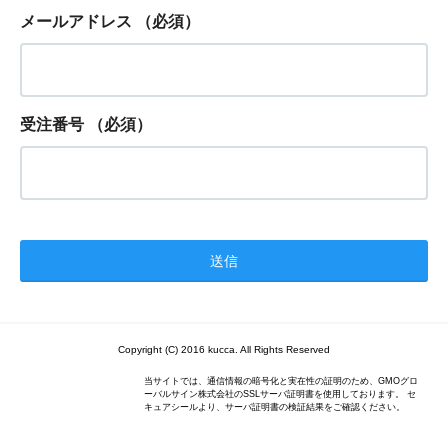
メールアドレス
（必須）
受注番号
（必須）
Copyright (C) 2016 kucca. All Rights Reserved
当サイトでは、通信情報の暗号化と実在性の証明のため、GMOグロ
ーバルサイン株式会社のSSLサーバ証明書を使用しております。 セ
キュアシールより、サーバ証明書の検証結果をご確認ください。