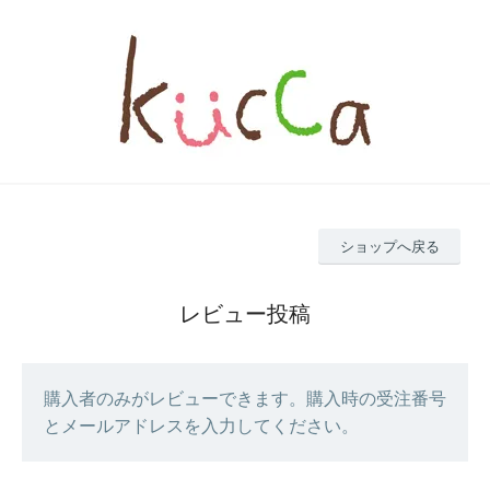
ショップへ戻る
レビュー投稿
購入者のみがレビューできます。購入時の受注番号
とメールアドレスを入力してください。