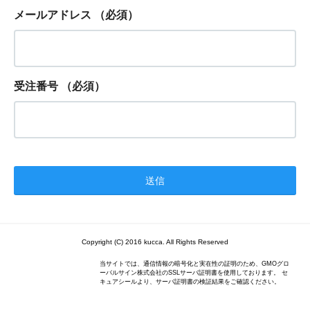
メールアドレス
（必須）
受注番号
（必須）
Copyright (C) 2016 kucca. All Rights Reserved
当サイトでは、通信情報の暗号化と実在性の証明のため、GMOグロ
ーバルサイン株式会社のSSLサーバ証明書を使用しております。 セ
キュアシールより、サーバ証明書の検証結果をご確認ください。