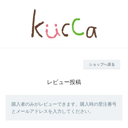
ショップへ戻る
レビュー投稿
購入者のみがレビューできます。購入時の受注番号
とメールアドレスを入力してください。