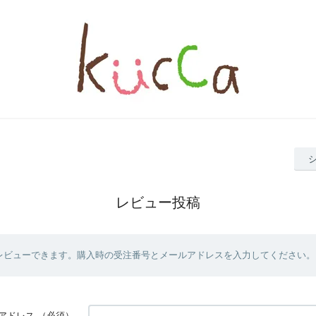
レビュー投稿
レビューできます。購入時の受注番号とメールアドレスを入力してください。
アドレス
（必須）