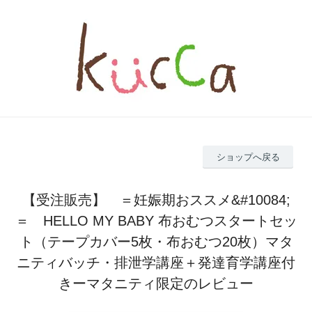
ショップへ戻る
【受注販売】 ＝妊娠期おススメ&#10084;
＝ HELLO MY BABY 布おむつスタートセッ
ト（テープカバー5枚・布おむつ20枚）マタ
ニティバッチ・排泄学講座＋発達育学講座付
きーマタニティ限定のレビュー