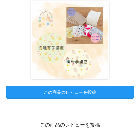
この商品のレビューを投稿
この商品のレビューを投稿