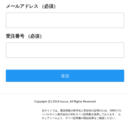
メールアドレス
（必須）
受注番号
（必須）
Copyright (C) 2016 kucca. All Rights Reserved
当サイトでは、通信情報の暗号化と実在性の証明のため、GMOグロ
ーバルサイン株式会社のSSLサーバ証明書を使用しております。 セ
キュアシールより、サーバ証明書の検証結果をご確認ください。