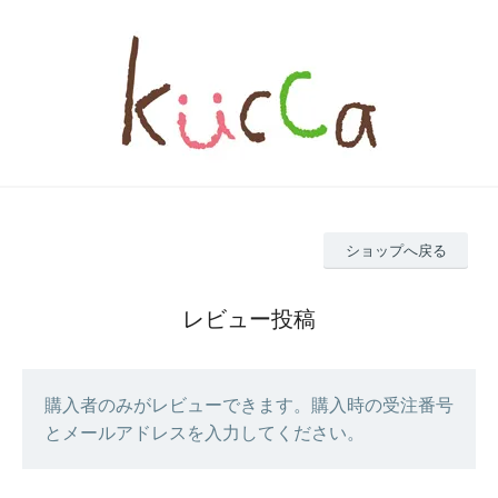
ショップへ戻る
レビュー投稿
購入者のみがレビューできます。購入時の受注番号
とメールアドレスを入力してください。